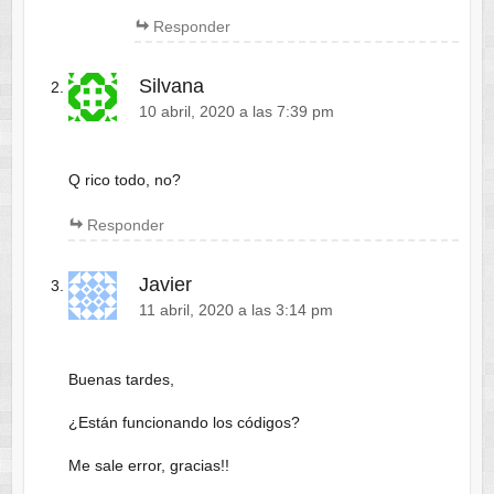
Responder
Silvana
10 abril, 2020 a las 7:39 pm
Q rico todo, no?
Responder
Javier
11 abril, 2020 a las 3:14 pm
Buenas tardes,
¿Están funcionando los códigos?
Me sale error, gracias!!