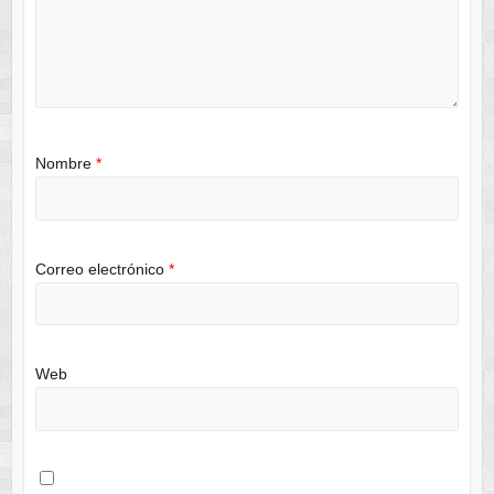
Nombre
*
Correo electrónico
*
Web