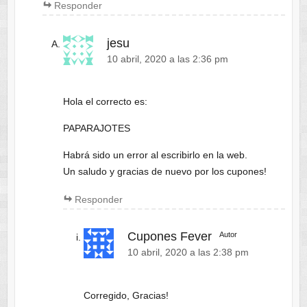
Responder
jesu
10 abril, 2020 a las 2:36 pm
Hola el correcto es:
PAPARAJOTES
Habrá sido un error al escribirlo en la web.
Un saludo y gracias de nuevo por los cupones!
Responder
Cupones Fever
Autor
10 abril, 2020 a las 2:38 pm
Corregido, Gracias!