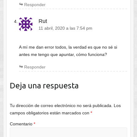
Responder
Rut
11 abril, 2020 a las 7:54 pm
A mí me dan error todos, la verdad es que no sé si
antes me tengo que apuntar, cómo funciona?
Responder
Deja una respuesta
Tu dirección de correo electrónico no será publicada.
Los
campos obligatorios están marcados con
*
Comentario
*