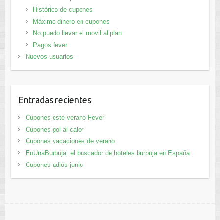
Histórico de cupones
Máximo dinero en cupones
No puedo llevar el movil al plan
Pagos fever
Nuevos usuarios
Entradas recientes
Cupones este verano Fever
Cupones gol al calor
Cupones vacaciones de verano
EnUnaBurbuja: el buscador de hoteles burbuja en España
Cupones adiós junio