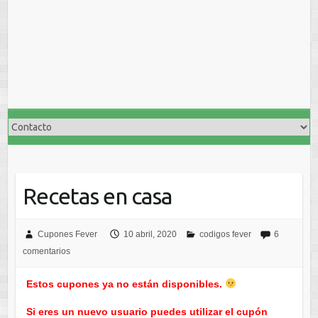
Recetas en casa
Cupones Fever
10 abril, 2020
codigos fever
6
comentarios
Estos cupones ya no están disponibles.
Si eres un nuevo usuario puedes utilizar el cupón