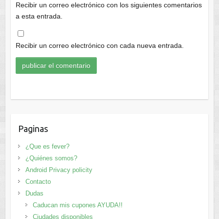
Recibir un correo electrónico con los siguientes comentarios
a esta entrada.
Recibir un correo electrónico con cada nueva entrada.
Paginas
¿Que es fever?
¿Quiénes somos?
Android Privacy policity
Contacto
Dudas
Caducan mis cupones AYUDA!!
Ciudades disponibles