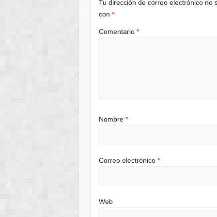
Tu dirección de correo electrónico no 
con
*
Comentario
*
Nombre
*
Correo electrónico
*
Web