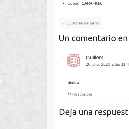
Cupón: SARAFINA
←
Cupones de perro
Un comentario en
Guillem
28 julio, 2019 a las 11
Simba
Responder
Deja una respuest