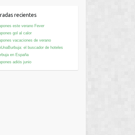
radas recientes
pones este verano Fever
pones gol al calor
pones vacaciones de verano
UnaBurbuja: el buscador de hoteles
rbuja en España
pones adiós junio