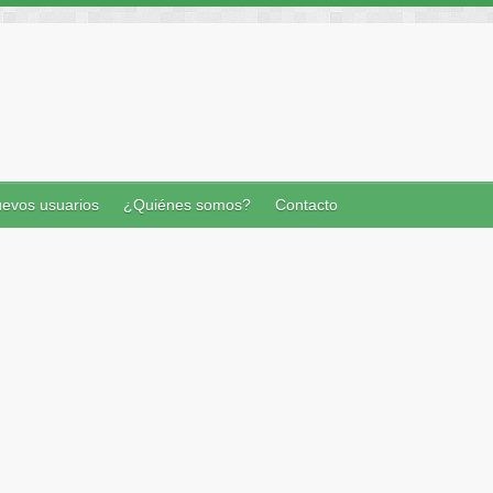
evos usuarios
¿Quiénes somos?
Contacto