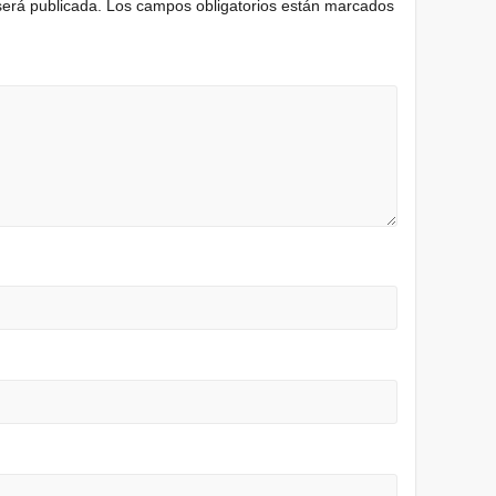
será publicada.
Los campos obligatorios están marcados