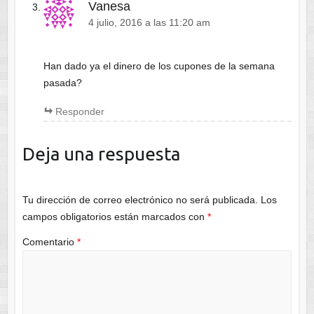
Vanesa
4 julio, 2016 a las 11:20 am
Han dado ya el dinero de los cupones de la semana
pasada?
Responder
Deja una respuesta
Tu dirección de correo electrónico no será publicada.
Los
campos obligatorios están marcados con
*
Comentario
*