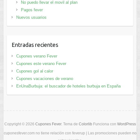
No puedo llevar el movil al plan
Pagos fever
Nuevos usuarios
Entradas recientes
Cupones verano Fever
Cupones este verano Fever
Cupones gol al calor
Cupones vacaciones de verano
EnUnaBurbuja: el buscador de hoteles burbuja en España
Copyright © 2026
Cupones Fever
. Tema de
Colorlib
Funciona con
WordPress
cuponesfever.com no tiene relación con feverup | Las promociones pueden no