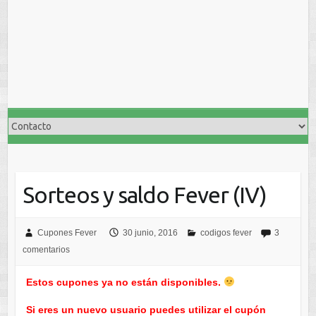
Sorteos y saldo Fever (IV)
Cupones Fever
30 junio, 2016
codigos fever
3
comentarios
Estos cupones ya no están disponibles.
Si eres un nuevo usuario puedes utilizar el cupón