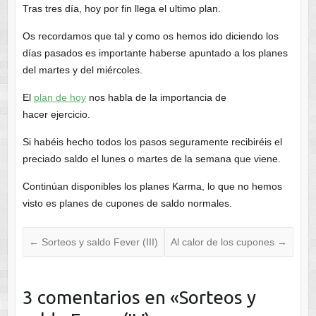
Tras tres día, hoy por fin llega el ultimo plan.
Os recordamos que tal y como os hemos ido diciendo los
días pasados es importante haberse apuntado a los planes
del martes y del miércoles.
El
plan de hoy
nos habla de la importancia de
hacer ejercicio.
Si habéis hecho todos los pasos seguramente recibiréis el
preciado saldo el lunes o martes de la semana que viene.
Continúan disponibles los planes Karma, lo que no hemos
visto es planes de cupones de saldo normales.
←
Sorteos y saldo Fever (III)
Al calor de los cupones
→
3 comentarios en «
Sorteos y