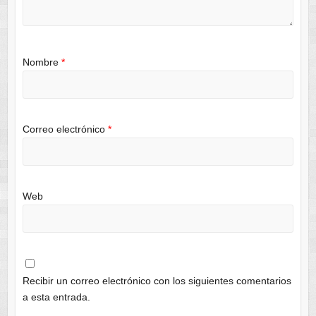
Nombre
*
Correo electrónico
*
Web
Recibir un correo electrónico con los siguientes comentarios
a esta entrada.