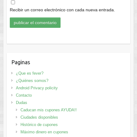
Recibir un correo electrónico con cada nueva entrada.
Paginas
¿Que es fever?
¿Quiénes somos?
Android Privacy policity
Contacto
Dudas
Caducan mis cupones AYUDA!!
Ciudades disponibles
Histórico de cupones
Máximo dinero en cupones