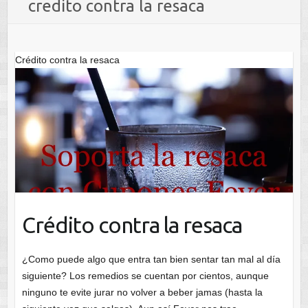
credito contra la resaca
Crédito contra la resaca
Crédito contra la resaca
¿Como puede algo que entra tan bien sentar tan mal al día
siguiente? Los remedios se cuentan por cientos, aunque
ninguno te evite jurar no volver a beber jamas (hasta la