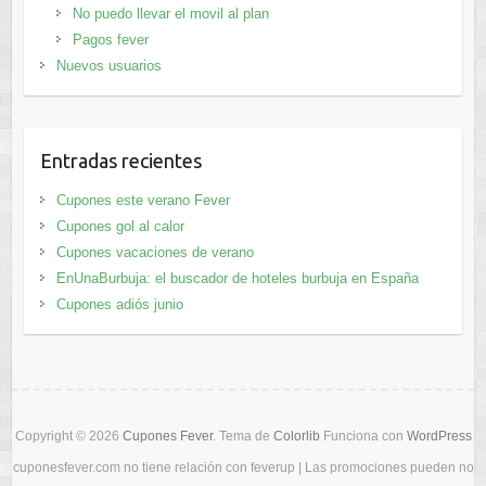
No puedo llevar el movil al plan
Pagos fever
Nuevos usuarios
Entradas recientes
Cupones este verano Fever
Cupones gol al calor
Cupones vacaciones de verano
EnUnaBurbuja: el buscador de hoteles burbuja en España
Cupones adiós junio
Copyright © 2026
Cupones Fever
. Tema de
Colorlib
Funciona con
WordPress
cuponesfever.com no tiene relación con feverup | Las promociones pueden no