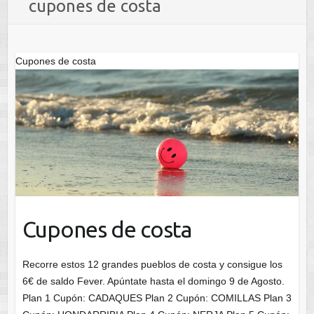
cupones de costa
Cupones de costa
Cupones de costa
Recorre estos 12 grandes pueblos de costa y consigue los
6€ de saldo Fever. Apúntate hasta el domingo 9 de Agosto.
Plan 1 Cupón: CADAQUES Plan 2 Cupón: COMILLAS Plan 3