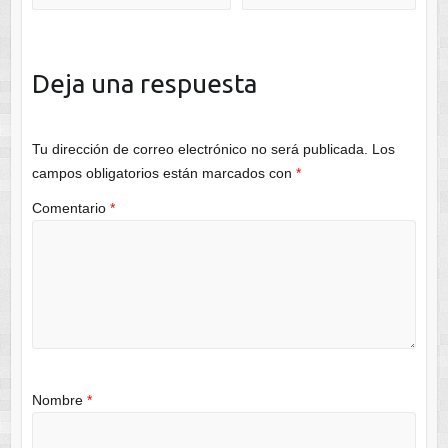
Deja una respuesta
Tu dirección de correo electrónico no será publicada.
Los
campos obligatorios están marcados con
*
Comentario
*
Nombre
*