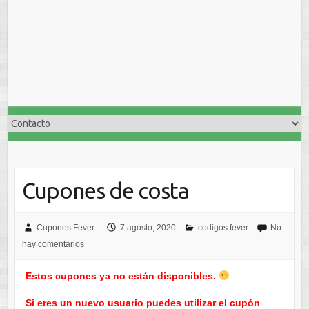
Cupones de costa
Cupones Fever
7 agosto, 2020
codigos fever
No
hay comentarios
Estos cupones ya no están disponibles.
Si eres un nuevo usuario puedes utilizar el cupón