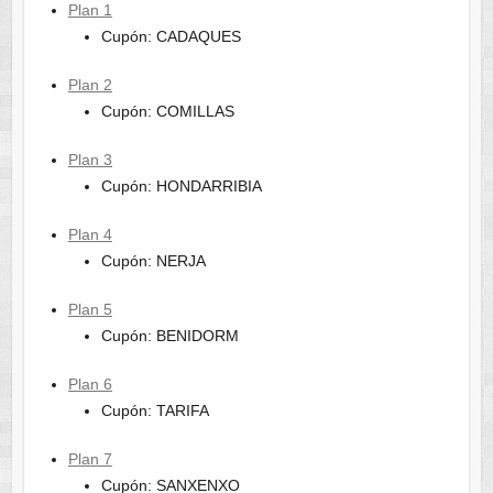
Plan 1
Cupón: CADAQUES
Plan 2
Cupón: COMILLAS
Plan 3
Cupón: HONDARRIBIA
Plan 4
Cupón: NERJA
Plan 5
Cupón: BENIDORM
Plan 6
Cupón: TARIFA
Plan 7
Cupón: SANXENXO