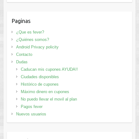
Paginas
¿Que es fever?
¿Quiénes somos?
Android Privacy policity
Contacto
Dudas
Caducan mis cupones AYUDA!!
Ciudades disponibles
Histórico de cupones
Máximo dinero en cupones
No puedo llevar el movil al plan
Pagos fever
Nuevos usuarios