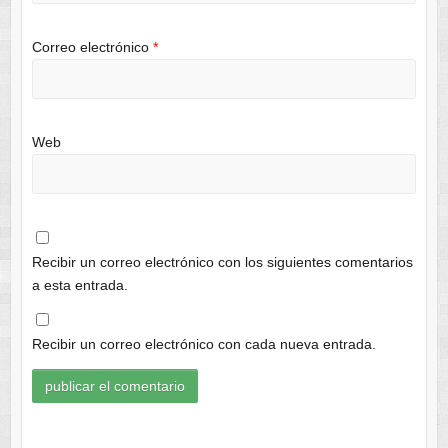
Correo electrónico
*
Web
Recibir un correo electrónico con los siguientes comentarios
a esta entrada.
Recibir un correo electrónico con cada nueva entrada.