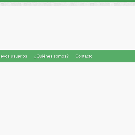
evos usuarios
¿Quiénes somos?
Contacto