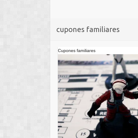
cupones familiares
Cupones familiares