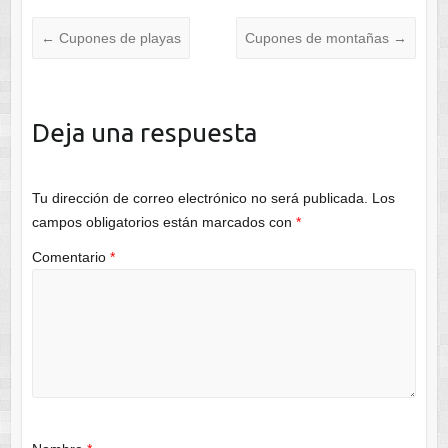
←
Cupones de playas
Cupones de montañas
→
Deja una respuesta
Tu dirección de correo electrónico no será publicada.
Los
campos obligatorios están marcados con
*
Comentario
*