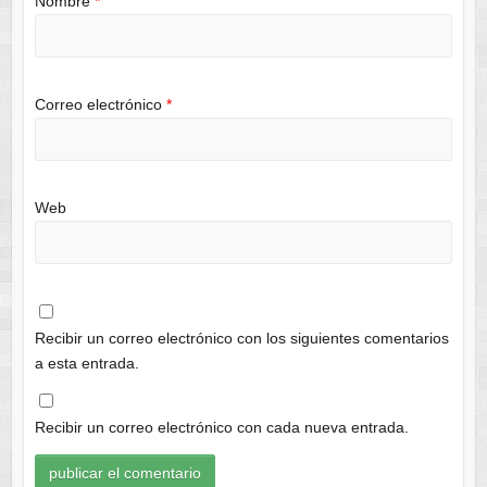
Nombre
*
Correo electrónico
*
Web
Recibir un correo electrónico con los siguientes comentarios
a esta entrada.
Recibir un correo electrónico con cada nueva entrada.