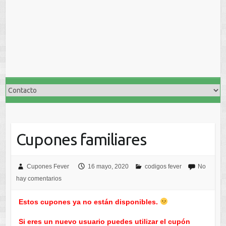
Cupones familiares
Cupones Fever
16 mayo, 2020
codigos fever
No
hay comentarios
Estos cupones ya no están disponibles.
Si eres un nuevo usuario puedes utilizar el cupón