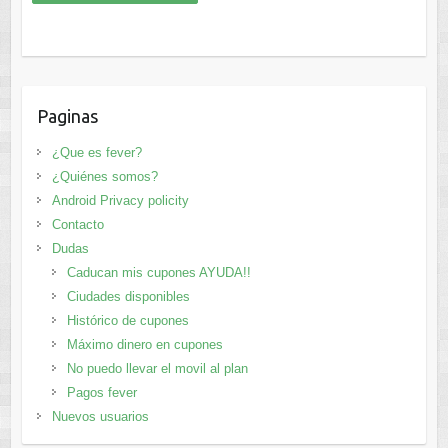
Paginas
¿Que es fever?
¿Quiénes somos?
Android Privacy policity
Contacto
Dudas
Caducan mis cupones AYUDA!!
Ciudades disponibles
Histórico de cupones
Máximo dinero en cupones
No puedo llevar el movil al plan
Pagos fever
Nuevos usuarios