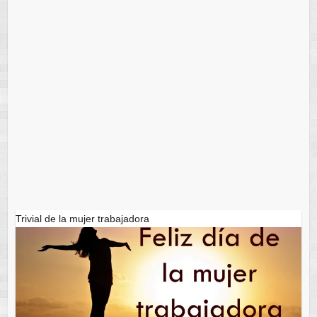
Trivial de la mujer trabajadora