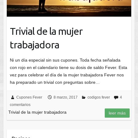
Trivial de la mujer
trabajadora
Ni un día especial sin sus cupones. Toda fecha señalada
con rojo en el calendario tiene su dosis de saldo Fever. Esta
vez para celebrar el día de la mujer trabajadora Fever nos
ha preparado un trivial con preguntas sobre…
Cupones Fever
8 marzo, 2017
codigos fever
4
comentarios
Trivial de la mujer trabajadora
leer más