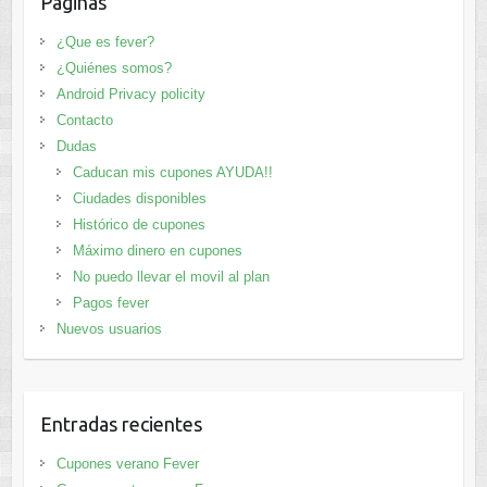
Paginas
¿Que es fever?
¿Quiénes somos?
Android Privacy policity
Contacto
Dudas
Caducan mis cupones AYUDA!!
Ciudades disponibles
Histórico de cupones
Máximo dinero en cupones
No puedo llevar el movil al plan
Pagos fever
Nuevos usuarios
Entradas recientes
Cupones verano Fever