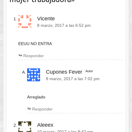
Vicente
8 marzo, 2017 a las 6:52 pm
EEUU NO ENTRA
Responder
Cupones Fever
Autor
8 marzo, 2017 a las 7:02 pm
Arreglado
Responder
Aleeex
10 marzo, 2017 a las 9:42 pm