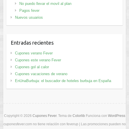
No puedo llevar el movil al plan
Pagos fever
Nuevos usuarios
Entradas recientes
Cupones verano Fever
Cupones este verano Fever
Cupones gol al calor
Cupones vacaciones de verano
EnUnaBurbuja: el buscador de hoteles burbuja en España
Copyright © 2026
Cupones Fever
. Tema de
Colorlib
Funciona con
WordPress
cuponesfever.com no tiene relación con feverup | Las promociones pueden no