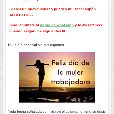
Si eres un nuevo usuario puedes utilizar el cupón
ALBERTOG22.
Sino, apuntate al
grupo de whatsapp
y te avisaremos
cuando salgan los siguientes 6€.
Ni un día especial sin sus cupones.
Toda fecha señalada con rojo en el calendario tiene su dosis