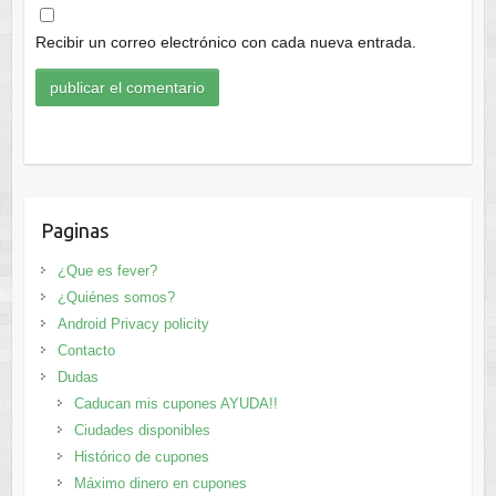
Recibir un correo electrónico con cada nueva entrada.
Paginas
¿Que es fever?
¿Quiénes somos?
Android Privacy policity
Contacto
Dudas
Caducan mis cupones AYUDA!!
Ciudades disponibles
Histórico de cupones
Máximo dinero en cupones