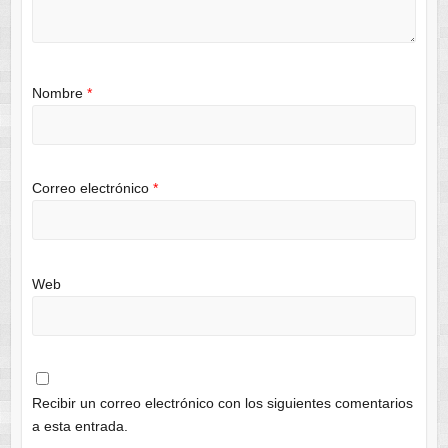
Nombre
*
Correo electrónico
*
Web
Recibir un correo electrónico con los siguientes comentarios
a esta entrada.