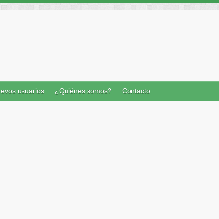
evos usuarios
¿Quiénes somos?
Contacto