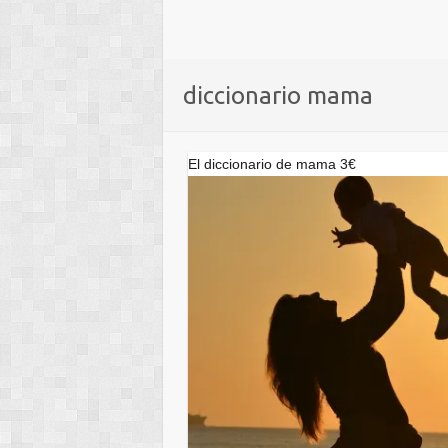
diccionario mama
El diccionario de mama 3€