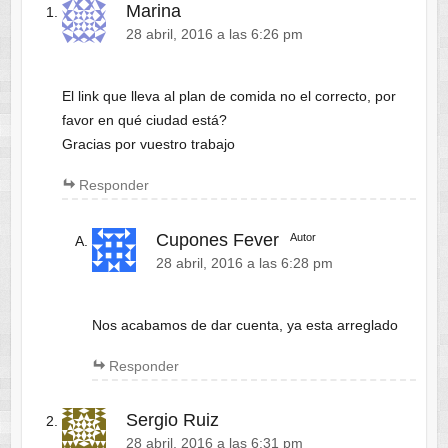
Marina
28 abril, 2016 a las 6:26 pm
El link que lleva al plan de comida no el correcto, por
favor en qué ciudad está?
Gracias por vuestro trabajo
Responder
Cupones Fever
Autor
28 abril, 2016 a las 6:28 pm
Nos acabamos de dar cuenta, ya esta arreglado
Responder
Sergio Ruiz
28 abril, 2016 a las 6:31 pm