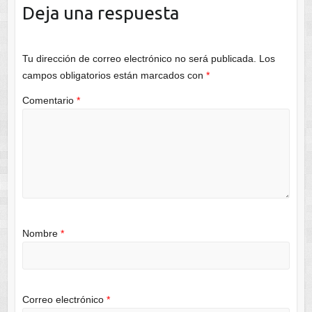
Deja una respuesta
Tu dirección de correo electrónico no será publicada.
Los
campos obligatorios están marcados con
*
Comentario
*
Nombre
*
Correo electrónico
*