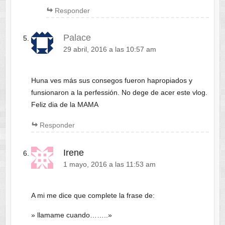
Responder
Palace
29 abril, 2016 a las 10:57 am
Huna ves más sus consegos fueron hapropiados y
funsionaron a la perfessión. No dege de acer este vlog.
Feliz dia de la MAMA
Responder
Irene
1 mayo, 2016 a las 11:53 am
A mi me dice que complete la frase de:
» llamame cuando……..»