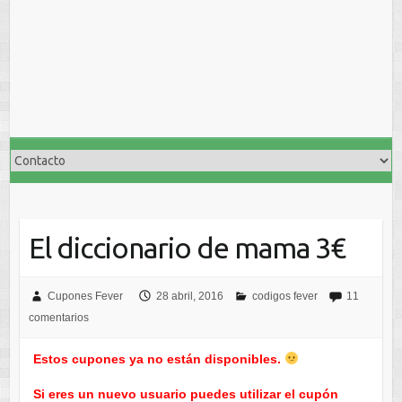
El diccionario de mama 3€
Cupones Fever
28 abril, 2016
codigos fever
11
comentarios
Estos cupones ya no están disponibles.
Si eres un nuevo usuario puedes utilizar el cupón