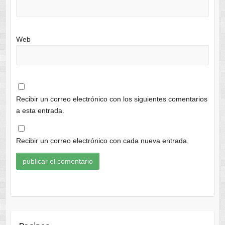
Web
Recibir un correo electrónico con los siguientes comentarios
a esta entrada.
Recibir un correo electrónico con cada nueva entrada.