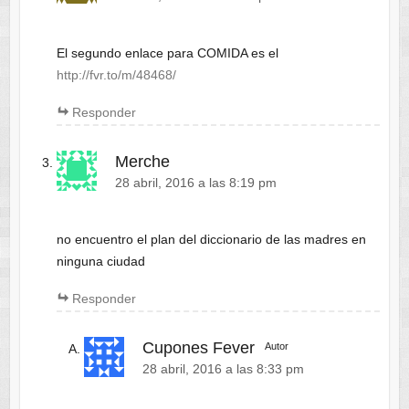
El segundo enlace para COMIDA es el
http://fvr.to/m/48468/
Responder
Merche
28 abril, 2016 a las 8:19 pm
no encuentro el plan del diccionario de las madres en
ninguna ciudad
Responder
Cupones Fever
Autor
28 abril, 2016 a las 8:33 pm