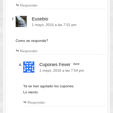
Responder
Eusebio
1 mayo, 2016 a las 7:51 pm
Como se responde?
Responder
Cupones Fever
Autor
1 mayo, 2016 a las 7:54 pm
Ya se han agotado los cupones.
Lo siento
Responder