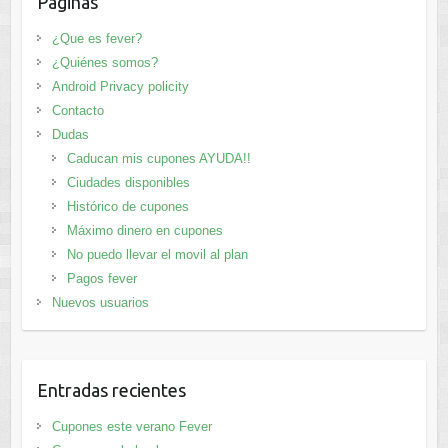
Paginas
¿Que es fever?
¿Quiénes somos?
Android Privacy policity
Contacto
Dudas
Caducan mis cupones AYUDA!!
Ciudades disponibles
Histórico de cupones
Máximo dinero en cupones
No puedo llevar el movil al plan
Pagos fever
Nuevos usuarios
Entradas recientes
Cupones este verano Fever