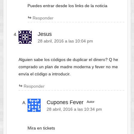
Puedes entrar desde los links de la noticia
Responder
Jesus
28 abril, 2016 a las 10:04 pm
Alguien sabe los códigos de duplicar el dinero? Q he
comprado un plan de madre moderna y fever no me
envía el código a introducir.
Responder
Cupones Fever
Autor
28 abril, 2016 a las 10:34 pm
Mira en tickets