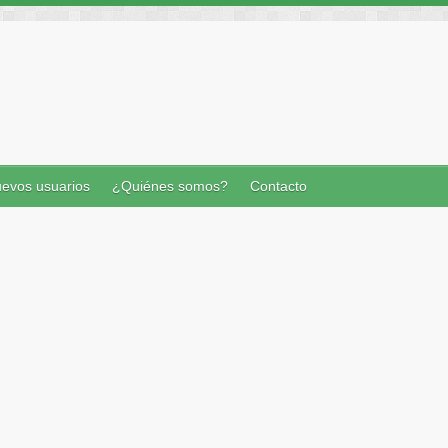
evos usuarios
¿Quiénes somos?
Contacto