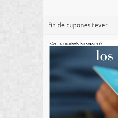
fin de cupones fever
¿Se han acabado los cupones?