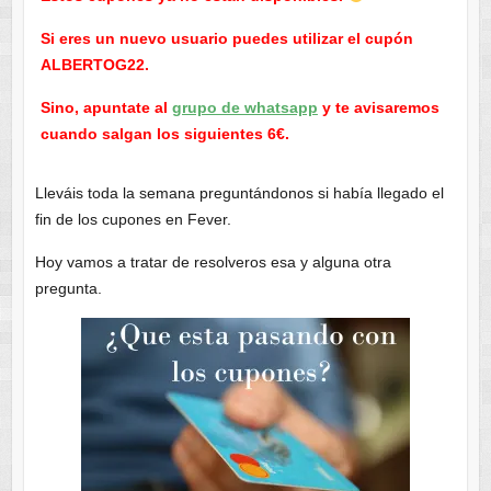
Si eres un nuevo usuario puedes utilizar el cupón
ALBERTOG22.
Sino, apuntate al
grupo de whatsapp
y te avisaremos
cuando salgan los siguientes 6€.
Lleváis toda la semana preguntándonos si había llegado el
fin de los cupones en Fever.
Hoy vamos a tratar de resolveros esa y alguna otra
pregunta.