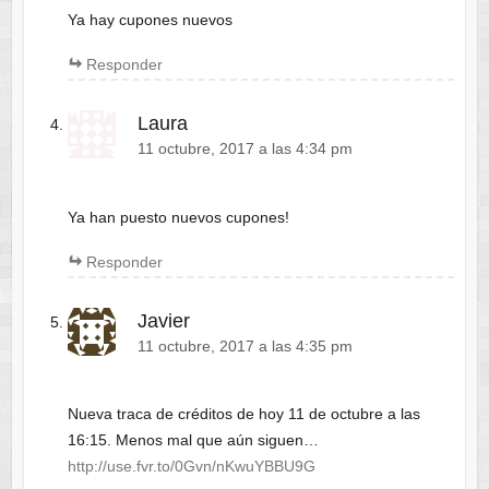
Ya hay cupones nuevos
Responder
Laura
11 octubre, 2017 a las 4:34 pm
Ya han puesto nuevos cupones!
Responder
Javier
11 octubre, 2017 a las 4:35 pm
Nueva traca de créditos de hoy 11 de octubre a las
16:15. Menos mal que aún siguen…
http://use.fvr.to/0Gvn/nKwuYBBU9G