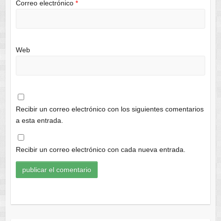
Correo electrónico
*
Web
Recibir un correo electrónico con los siguientes comentarios
a esta entrada.
Recibir un correo electrónico con cada nueva entrada.