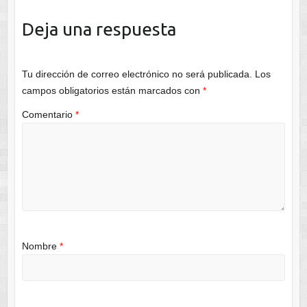
Deja una respuesta
Tu dirección de correo electrónico no será publicada.
Los
campos obligatorios están marcados con
*
Comentario
*
Nombre
*