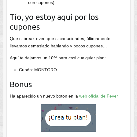
con cupones)
Tío, yo estoy aquí por los
cupones
Que si break-even que si caducidades, últimamente
llevamos demasiado hablando y pocos cupones…
Aquí te dejamos un 10% para casi cualquier plan:
Cupón: MONTORO
Bonus
Ha aparecido un nuevo boton en la
web oficial de Fever