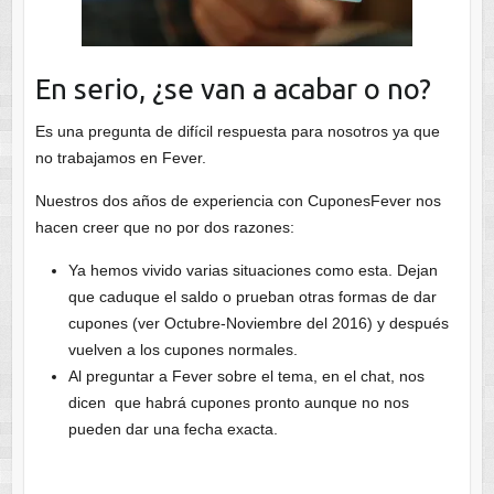
En serio, ¿se van a acabar o no?
Es una pregunta de difícil respuesta para nosotros ya que
no trabajamos en Fever.
Nuestros dos años de experiencia con CuponesFever nos
hacen creer que no por dos razones:
Ya hemos vivido varias situaciones como esta. Dejan
que caduque el saldo o prueban otras formas de dar
cupones (ver Octubre-Noviembre del 2016) y después
vuelven a los cupones normales.
Al preguntar a Fever sobre el tema, en el chat, nos
dicen que habrá cupones pronto aunque no nos
pueden dar una fecha exacta.