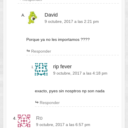
David
9 octubre, 2017 a las 2:21 pm
Porque ya no les importamos ????
Responder
rip fever
9 octubre, 2017 a las 4:18 pm
exacto, pyes sin nosptros np son nada
Responder
Ro
9 octubre, 2017 a las 6:57 pm