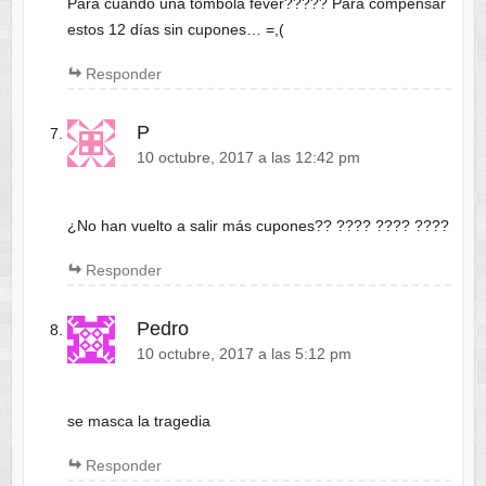
Para cuando una tombola fever????? Para compensar
estos 12 días sin cupones… =,(
Responder
P
10 octubre, 2017 a las 12:42 pm
¿No han vuelto a salir más cupones?? ???? ???? ????
Responder
Pedro
10 octubre, 2017 a las 5:12 pm
se masca la tragedia
Responder