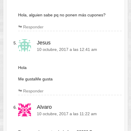
Hola, alguien sabe pq no ponen más cupones?
Responder
Jesus
10 octubre, 2017 a las 12:41 am
Hola
Me gustaMe gusta
Responder
Alvaro
10 octubre, 2017 a las 11:22 am