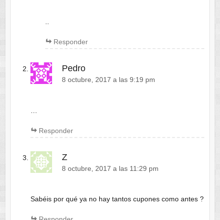
..
Responder
Pedro
8 octubre, 2017 a las 9:19 pm
…
Responder
Z
8 octubre, 2017 a las 11:29 pm
Sabéis por qué ya no hay tantos cupones como antes ?
Responder