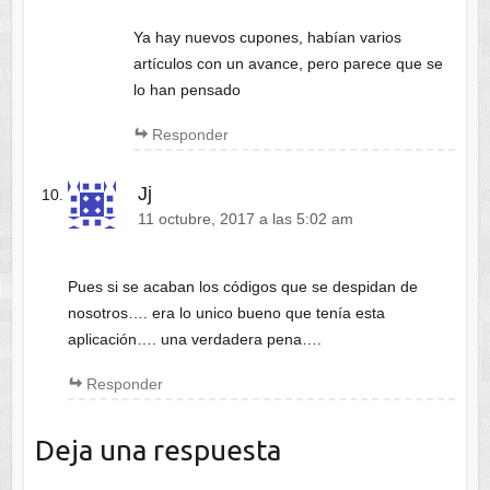
Ya hay nuevos cupones, habían varios
artículos con un avance, pero parece que se
lo han pensado
Responder
Jj
11 octubre, 2017 a las 5:02 am
Pues si se acaban los códigos que se despidan de
nosotros…. era lo unico bueno que tenía esta
aplicación…. una verdadera pena….
Responder
Deja una respuesta