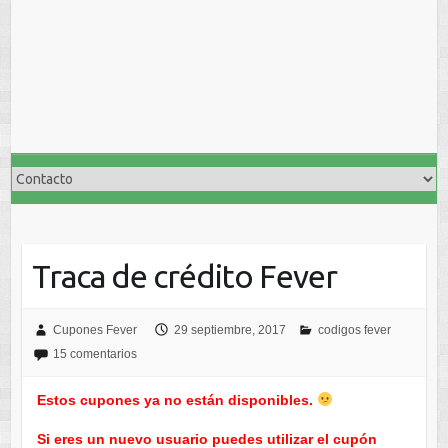
Traca de crédito Fever
Cupones Fever
29 septiembre, 2017
codigos fever
15 comentarios
Estos cupones ya no están disponibles.
Si eres un nuevo usuario puedes utilizar el cupón