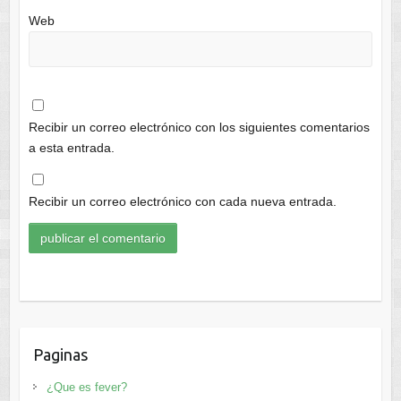
Web
Recibir un correo electrónico con los siguientes comentarios
a esta entrada.
Recibir un correo electrónico con cada nueva entrada.
Paginas
¿Que es fever?