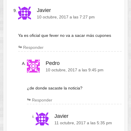
Javier
10 octubre, 2017 a las 7:27 pm
Ya es oficial que fever no va a sacar más cupones
Responder
Pedro
10 octubre, 2017 a las 9:45 pm
¿de donde sacaste la noticia?
Responder
Javier
11 octubre, 2017 a las 5:35 pm