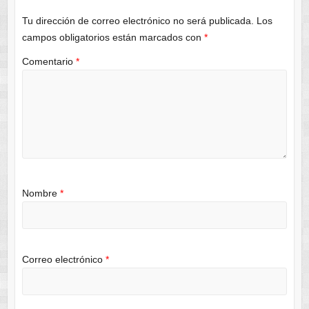
Tu dirección de correo electrónico no será publicada.
Los
campos obligatorios están marcados con
*
Comentario
*
Nombre
*
Correo electrónico
*