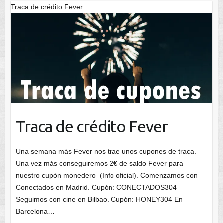
Traca de crédito Fever
Traca de crédito Fever
Una semana más Fever nos trae unos cupones de traca.
Una vez más conseguiremos 2€ de saldo Fever para
nuestro cupón monedero (Info oficial). Comenzamos con
Conectados en Madrid. Cupón: CONECTADOS304
Seguimos con cine en Bilbao. Cupón: HONEY304 En
Barcelona…