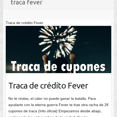
traca fever
Traca de crédito Fever
Traca de crédito Fever
No te rindas, el calor no puede ganar la batalla. Para
ayudarte con la eterna guerra Fever te trae otra racha de 2€
cupones de traca (Info oficial) Empezamos desde abajo,