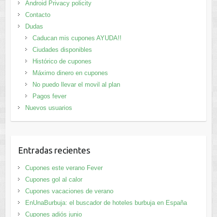
Android Privacy policity
Contacto
Dudas
Caducan mis cupones AYUDA!!
Ciudades disponibles
Histórico de cupones
Máximo dinero en cupones
No puedo llevar el movil al plan
Pagos fever
Nuevos usuarios
Entradas recientes
Cupones este verano Fever
Cupones gol al calor
Cupones vacaciones de verano
EnUnaBurbuja: el buscador de hoteles burbuja en España
Cupones adiós junio