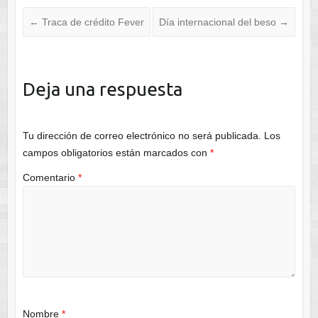
←
Traca de crédito Fever
Día internacional del beso
→
Deja una respuesta
Tu dirección de correo electrónico no será publicada.
Los
campos obligatorios están marcados con
*
Comentario
*
Nombre
*