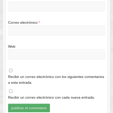
Correo electrónico
*
Web
Recibir un correo electrónico con los siguientes comentarios
a esta entrada.
Recibir un correo electrónico con cada nueva entrada.