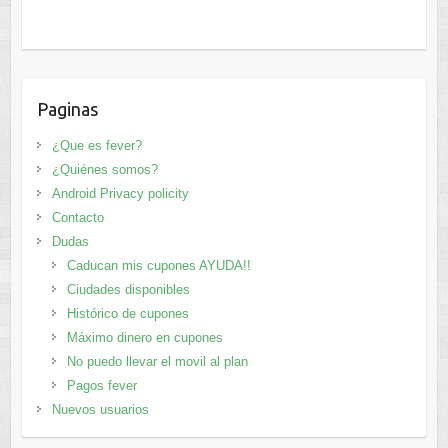
Paginas
¿Que es fever?
¿Quiénes somos?
Android Privacy policity
Contacto
Dudas
Caducan mis cupones AYUDA!!
Ciudades disponibles
Histórico de cupones
Máximo dinero en cupones
No puedo llevar el movil al plan
Pagos fever
Nuevos usuarios