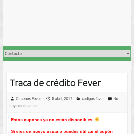
Traca de crédito Fever
Cupones Fever
5 abril, 2017
codigos fever
No
hay comentarios
Estos cupones ya no están disponibles.
Si eres un nuevo usuario puedes utilizar el cupón