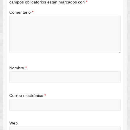
campos obligatorios están marcados con
*
Comentario
*
Nombre
*
Correo electrónico
*
Web