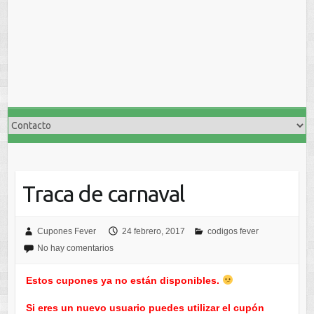
Traca de carnaval
Cupones Fever
24 febrero, 2017
codigos fever
No hay comentarios
Estos cupones ya no están disponibles.
Si eres un nuevo usuario puedes utilizar el cupón