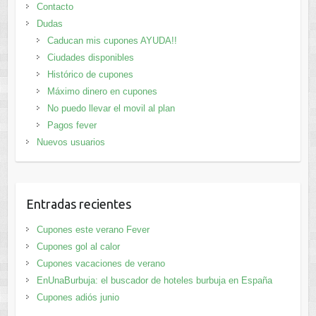
Contacto
Dudas
Caducan mis cupones AYUDA!!
Ciudades disponibles
Histórico de cupones
Máximo dinero en cupones
No puedo llevar el movil al plan
Pagos fever
Nuevos usuarios
Entradas recientes
Cupones este verano Fever
Cupones gol al calor
Cupones vacaciones de verano
EnUnaBurbuja: el buscador de hoteles burbuja en España
Cupones adiós junio