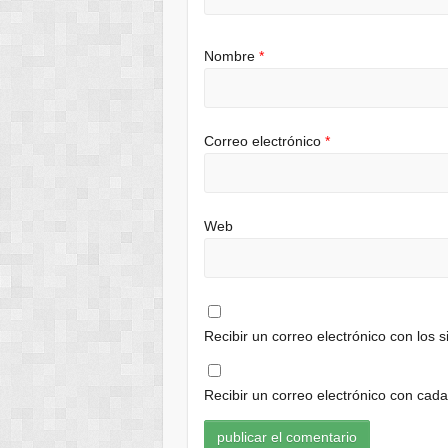
Nombre
*
Correo electrónico
*
Web
Recibir un correo electrónico con los 
Recibir un correo electrónico con cad