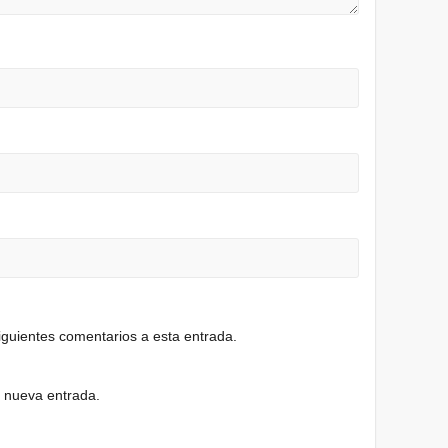
siguientes comentarios a esta entrada.
a nueva entrada.