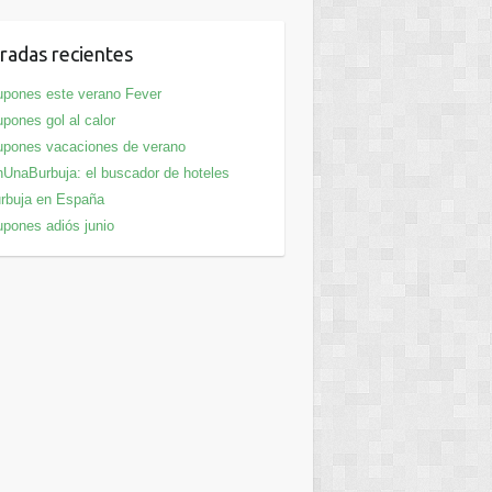
radas recientes
pones este verano Fever
pones gol al calor
pones vacaciones de verano
UnaBurbuja: el buscador de hoteles
rbuja en España
pones adiós junio