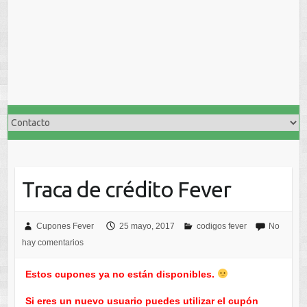
Traca de crédito Fever
Cupones Fever
25 mayo, 2017
codigos fever
No
hay comentarios
Estos cupones ya no están disponibles.
Si eres un nuevo usuario puedes utilizar el cupón