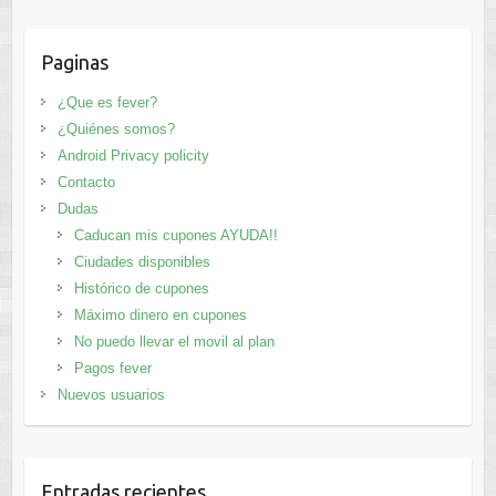
Paginas
¿Que es fever?
¿Quiénes somos?
Android Privacy policity
Contacto
Dudas
Caducan mis cupones AYUDA!!
Ciudades disponibles
Histórico de cupones
Máximo dinero en cupones
No puedo llevar el movil al plan
Pagos fever
Nuevos usuarios
Entradas recientes