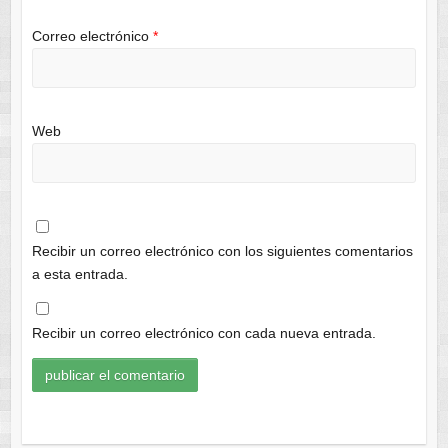
Correo electrónico
*
Web
Recibir un correo electrónico con los siguientes comentarios
a esta entrada.
Recibir un correo electrónico con cada nueva entrada.