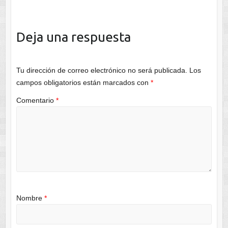
Deja una respuesta
Tu dirección de correo electrónico no será publicada.
Los
campos obligatorios están marcados con
*
Comentario
*
Nombre
*