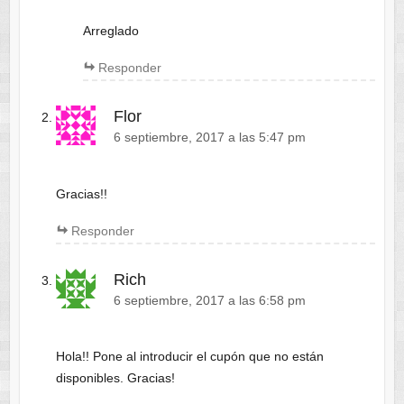
Arreglado
Responder
Flor
6 septiembre, 2017 a las 5:47 pm
Gracias!!
Responder
Rich
6 septiembre, 2017 a las 6:58 pm
Hola!! Pone al introducir el cupón que no están
disponibles. Gracias!