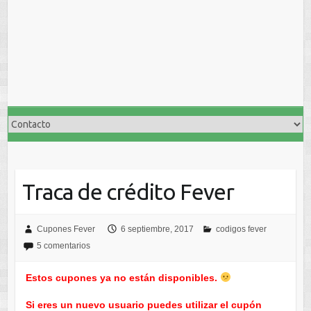
Traca de crédito Fever
Cupones Fever
6 septiembre, 2017
codigos fever
5 comentarios
Estos cupones ya no están disponibles.
Si eres un nuevo usuario puedes utilizar el cupón