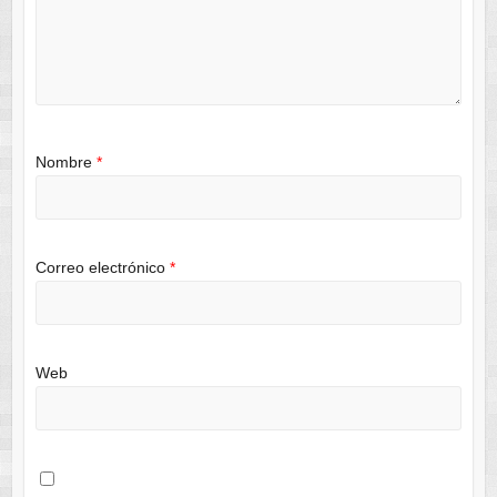
Nombre
*
Correo electrónico
*
Web