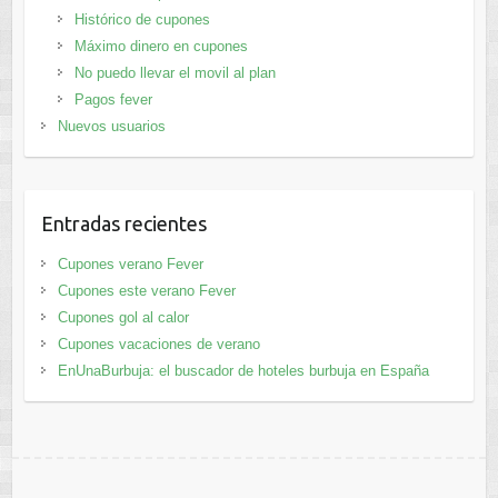
Histórico de cupones
Máximo dinero en cupones
No puedo llevar el movil al plan
Pagos fever
Nuevos usuarios
Entradas recientes
Cupones verano Fever
Cupones este verano Fever
Cupones gol al calor
Cupones vacaciones de verano
EnUnaBurbuja: el buscador de hoteles burbuja en España