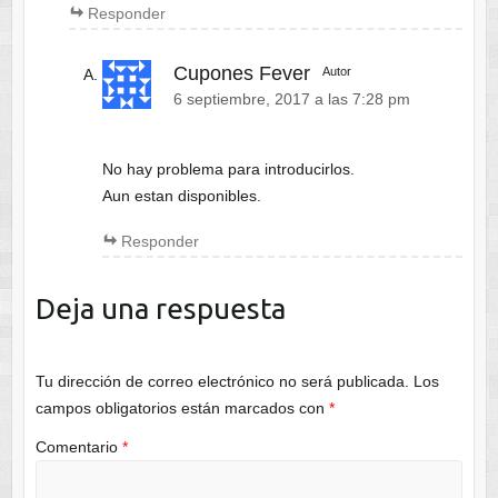
Responder
Cupones Fever
Autor
6 septiembre, 2017 a las 7:28 pm
No hay problema para introducirlos.
Aun estan disponibles.
Responder
Deja una respuesta
Tu dirección de correo electrónico no será publicada.
Los
campos obligatorios están marcados con
*
Comentario
*