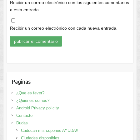
Recibir un correo electrónico con los siguientes comentarios
a esta entrada.
Recibir un correo electrónico con cada nueva entrada.
Paginas
¿Que es fever?
¿Quiénes somos?
Android Privacy policity
Contacto
Dudas
Caducan mis cupones AYUDA!!
Ciudades disponibles