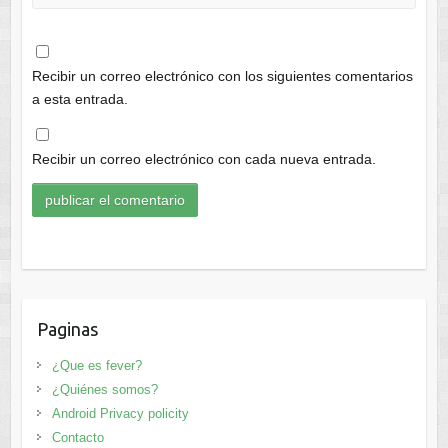
Recibir un correo electrónico con los siguientes comentarios
a esta entrada.
Recibir un correo electrónico con cada nueva entrada.
Paginas
¿Que es fever?
¿Quiénes somos?
Android Privacy policity
Contacto