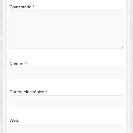
Comentario
*
Nombre
*
Correo electrónico
*
Web