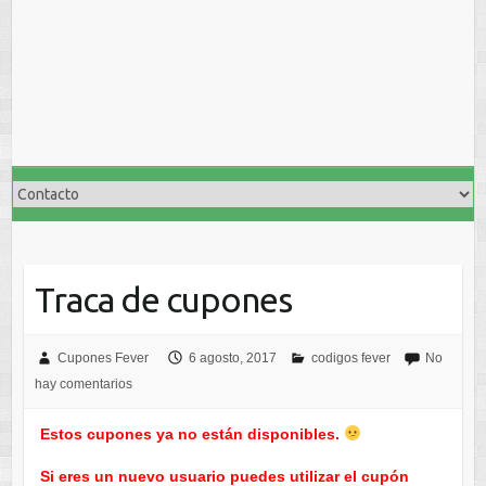
Traca de cupones
Cupones Fever
6 agosto, 2017
codigos fever
No
hay comentarios
Estos cupones ya no están disponibles.
Si eres un nuevo usuario puedes utilizar el cupón