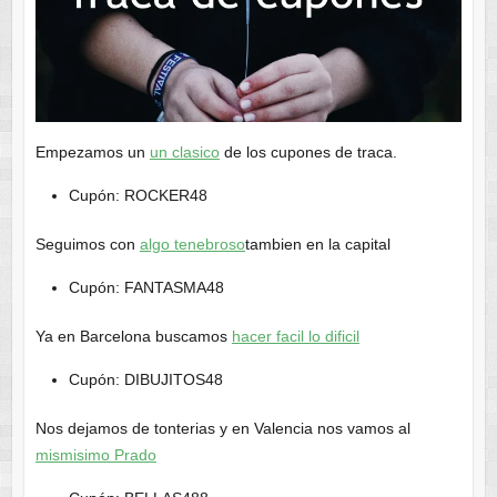
Empezamos un
un clasico
de los cupones de traca.
Cupón: ROCKER48
Seguimos con
algo tenebroso
tambien en la capital
Cupón: FANTASMA48
Ya en Barcelona buscamos
hacer facil lo dificil
Cupón: DIBUJITOS48
Nos dejamos de tonterias y en Valencia nos vamos al
mismisimo Prado