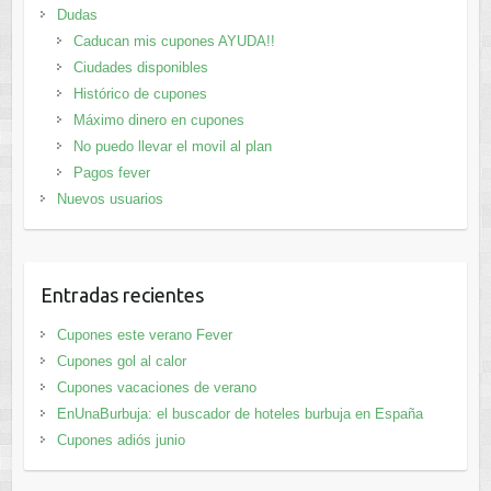
Dudas
Caducan mis cupones AYUDA!!
Ciudades disponibles
Histórico de cupones
Máximo dinero en cupones
No puedo llevar el movil al plan
Pagos fever
Nuevos usuarios
Entradas recientes
Cupones este verano Fever
Cupones gol al calor
Cupones vacaciones de verano
EnUnaBurbuja: el buscador de hoteles burbuja en España
Cupones adiós junio