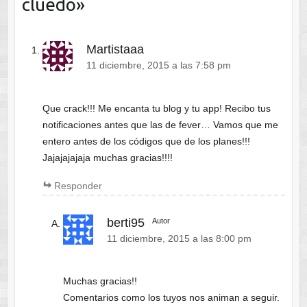
cluedo
»
Martistaaa
11 diciembre, 2015 a las 7:58 pm
Que crack!!! Me encanta tu blog y tu app! Recibo tus
notificaciones antes que las de fever… Vamos que me
entero antes de los códigos que de los planes!!!
Jajajajajaja muchas gracias!!!!
Responder
berti95
Autor
11 diciembre, 2015 a las 8:00 pm
Muchas gracias!!
Comentarios como los tuyos nos animan a seguir.