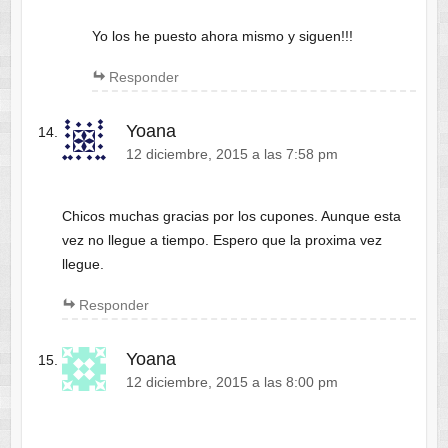
Yo los he puesto ahora mismo y siguen!!!
Responder
Yoana
12 diciembre, 2015 a las 7:58 pm
Chicos muchas gracias por los cupones. Aunque esta
vez no llegue a tiempo. Espero que la proxima vez
llegue.
Responder
Yoana
12 diciembre, 2015 a las 8:00 pm
.