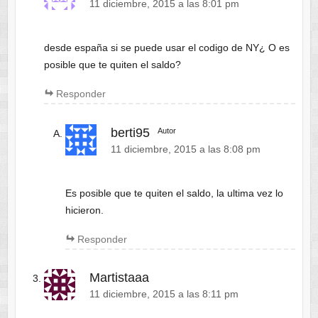
11 diciembre, 2015 a las 8:01 pm
desde españa si se puede usar el codigo de NY¿ O es
posible que te quiten el saldo?
Responder
berti95
Autor
11 diciembre, 2015 a las 8:08 pm
Es posible que te quiten el saldo, la ultima vez lo
hicieron.
Responder
Martistaaa
11 diciembre, 2015 a las 8:11 pm