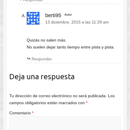
berti95
Autor
13 diciembre, 2015 a las 11:29 am
Quizás no salen más.
No suelen dejar tanto tiempo entre pista y pista.
Responder
Deja una respuesta
Tu dirección de correo electrónico no será publicada.
Los
campos obligatorios están marcados con
*
Comentario
*