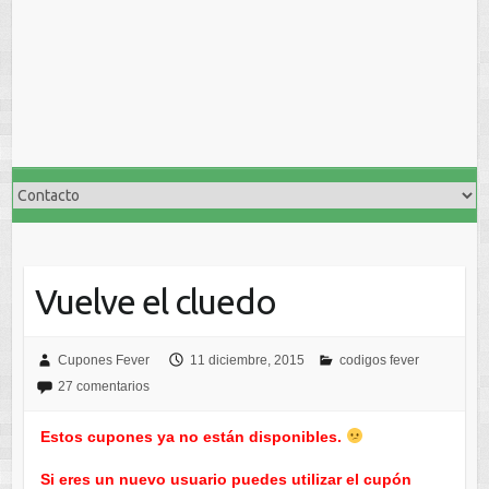
Vuelve el cluedo
Cupones Fever
11 diciembre, 2015
codigos fever
27 comentarios
Estos cupones ya no están disponibles.
Si eres un nuevo usuario puedes utilizar el cupón