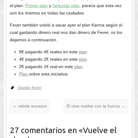
el plan:
Primer plan
y
Segundo plan
, parece que esta vez
son los mismos en todas las ciudades.
Fever también volvió a sacar ayer el plan Karma según el
cual gastando dinero real nos dan dinero de Fever, os los
dejamos a continuación.
8€ pagando 4€ reales en este
plan
4€ pagando 2€ reales en este
plan
2€ pagando 1€ real en este
plan
Plan
sobre esta iniciativa
cluedo fever
←
veinte eurazos
El cine vuelve con la fuerza
→
27 comentarios en «
Vuelve el