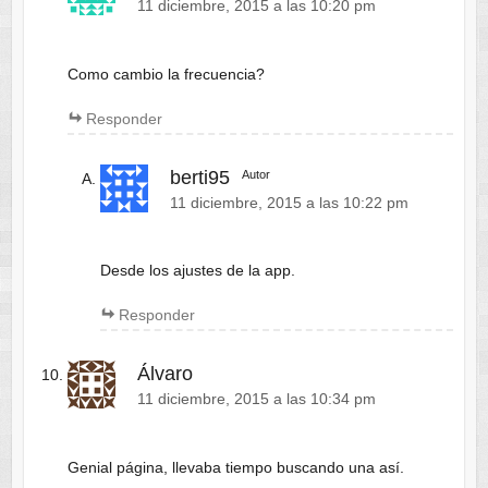
11 diciembre, 2015 a las 10:20 pm
Como cambio la frecuencia?
Responder
berti95
Autor
11 diciembre, 2015 a las 10:22 pm
Desde los ajustes de la app.
Responder
Álvaro
11 diciembre, 2015 a las 10:34 pm
Genial página, llevaba tiempo buscando una así.