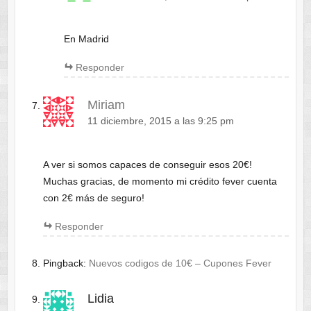
En Madrid
Responder
Miriam
11 diciembre, 2015 a las 9:25 pm
A ver si somos capaces de conseguir esos 20€!
Muchas gracias, de momento mi crédito fever cuenta
con 2€ más de seguro!
Responder
Pingback:
Nuevos codigos de 10€ – Cupones Fever
Lidia