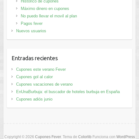
Histórico de cupones
Máximo dinero en cupones
No puedo llevar el movil al plan
Pagos fever
Nuevos usuarios
Entradas recientes
Cupones este verano Fever
Cupones gol al calor
Cupones vacaciones de verano
EnUnaBurbuja: el buscador de hoteles burbuja en España
Cupones adiós junio
Copyright © 2026
Cupones Fever
. Tema de
Colorlib
Funciona con
WordPress