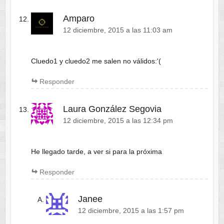
Amparo
12 diciembre, 2015 a las 11:03 am
Cluedo1 y cluedo2 me salen no válidos:'(
Responder
Laura González Segovia
12 diciembre, 2015 a las 12:34 pm
He llegado tarde, a ver si para la próxima
Responder
Janee
12 diciembre, 2015 a las 1:57 pm