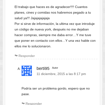
El trabajo que haces es de agradecer!!!! Cuantos
planes, cines y comidas nos habremos pegado a tu
salud ya!!! Jajajajajajaja
Por si sirve de información, la ultima vez que introduje
un código de nueva york, después no me dejaban
hacer compras, siempre me daba error…Y me tuve
que poner en contacto con ellos…Y una vez hable con
ellos me lo solucionaron.
Responder
berti95
Autor
11 diciembre, 2015 a las 8:17 pm
Podría ser un problema gordo, espero que no
pase.
Responder