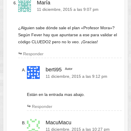
María
11 diciembre, 2015 a las 9:07 pm
¿Alguien sabe dónde sale el plan «Profesor Mora»?
Según Fever hay que apuntarse a ese para validar el
código CLUEDO2 pero no lo veo. ¡Gracias!
Responder
berti95
Autor
11 diciembre, 2015 a las 9:12 pm
Están en la entrada mas abajo.
Responder
MacuMacu
11 diciembre, 2015 a las 10:27 pm