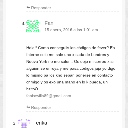
Responder
Fani
15 enero, 2016 a las 1:01 am
Hola!! Como conseguiis los códigos de fever? En
ínterne solo me sale uno x cada de Londres y
Nueva York no me salen.. Os dejo mi correo x si
alguien se enroya y me pasa códigos jaja yo digo
lo mismo pa los kno sepan ponerse en contacto
cnmigo y os exo una mano en lo k pueda, un
bzitoO
fanisevilla89@gmail.com
Responder
erika