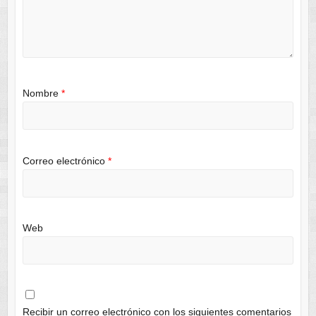
Nombre
*
Correo electrónico
*
Web
Recibir un correo electrónico con los siguientes comentarios