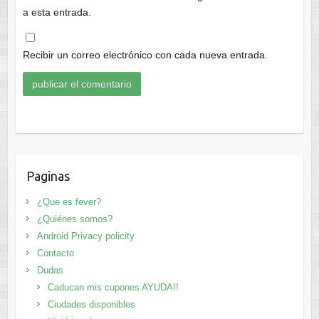
a esta entrada.
Recibir un correo electrónico con cada nueva entrada.
Paginas
¿Que es fever?
¿Quiénes somos?
Android Privacy policity
Contacto
Dudas
Caducan mis cupones AYUDA!!
Ciudades disponibles