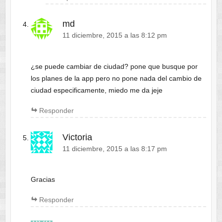
md
11 diciembre, 2015 a las 8:12 pm
¿se puede cambiar de ciudad? pone que busque por
los planes de la app pero no pone nada del cambio de
ciudad especificamente, miedo me da jeje
Responder
Victoria
11 diciembre, 2015 a las 8:17 pm
Gracias
Responder