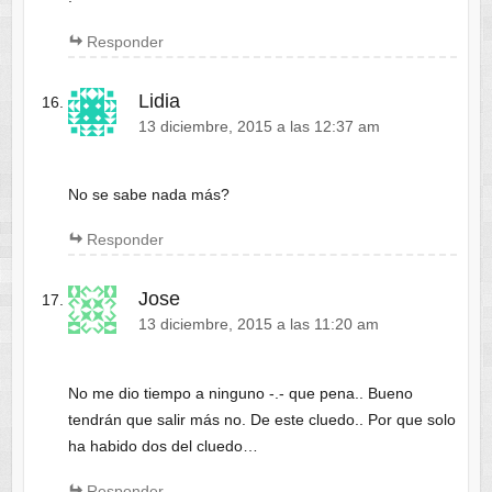
Responder
Lidia
13 diciembre, 2015 a las 12:37 am
No se sabe nada más?
Responder
Jose
13 diciembre, 2015 a las 11:20 am
No me dio tiempo a ninguno -.- que pena.. Bueno
tendrán que salir más no. De este cluedo.. Por que solo
ha habido dos del cluedo…
Responder