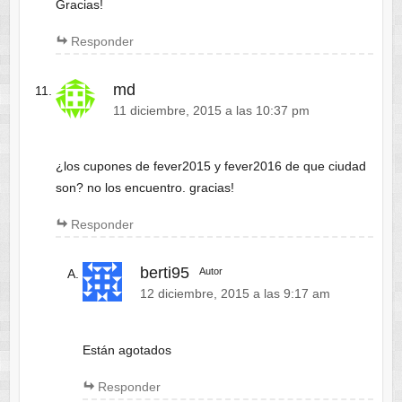
Gracias!
Responder
md
11 diciembre, 2015 a las 10:37 pm
¿los cupones de fever2015 y fever2016 de que ciudad
son? no los encuentro. gracias!
Responder
berti95
Autor
12 diciembre, 2015 a las 9:17 am
Están agotados
Responder