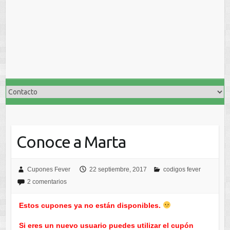
Conoce a Marta
Cupones Fever
22 septiembre, 2017
codigos fever
2 comentarios
Estos cupones ya no están disponibles.
Si eres un nuevo usuario puedes utilizar el cupón