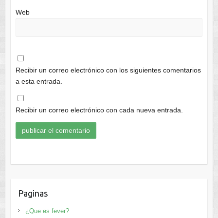
Web
Recibir un correo electrónico con los siguientes comentarios
a esta entrada.
Recibir un correo electrónico con cada nueva entrada.
Paginas
¿Que es fever?