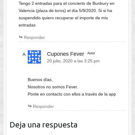
Tengo 2 entradas para el concierto de Bunbury en
Valencia (plaza de toros) el día 5/9/2020. Si si ha
suspendido quiero recuperar el importe de mis
entradas
Responder
Cupones Fever
Autor
20 julio, 2020 a las 3:25 pm
Buenos días,
Nosotros no somos Fever.
Ponte en contacto con ellos a través de la app
Responder
Deja una respuesta