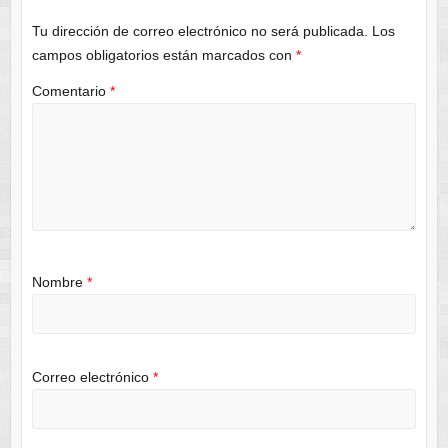
Tu dirección de correo electrónico no será publicada.
Los
campos obligatorios están marcados con
*
Comentario
*
Nombre
*
Correo electrónico
*