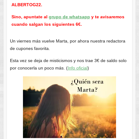
ALBERTOG22.
Sino, apuntate al
grupo de whatsapp
y te avisaremos
cuando salgan los siguientes 6€.
Un viernes más vuelve Marta, por ahora nuestra redactora
de cupones favorita.
Esta vez se deja de misticismos y nos trae 3€ de saldo solo
por conocerla un poco más. (
Info oficial
)