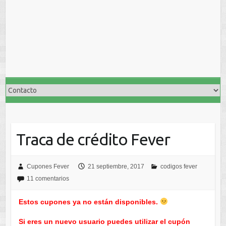
Traca de crédito Fever
Cupones Fever
21 septiembre, 2017
codigos fever
11 comentarios
Estos cupones ya no están disponibles.
Si eres un nuevo usuario puedes utilizar el cupón