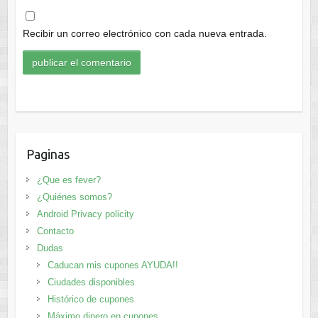
Recibir un correo electrónico con cada nueva entrada.
Paginas
¿Que es fever?
¿Quiénes somos?
Android Privacy policity
Contacto
Dudas
Caducan mis cupones AYUDA!!
Ciudades disponibles
Histórico de cupones
Máximo dinero en cupones