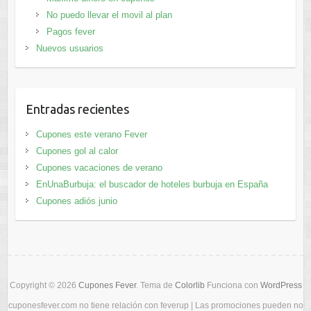
No puedo llevar el movil al plan
Pagos fever
Nuevos usuarios
Entradas recientes
Cupones este verano Fever
Cupones gol al calor
Cupones vacaciones de verano
EnUnaBurbuja: el buscador de hoteles burbuja en España
Cupones adiós junio
Copyright © 2026
Cupones Fever
. Tema de
Colorlib
Funciona con
WordPress
cuponesfever.com no tiene relación con feverup | Las promociones pueden no