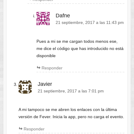
Dafne
21 septiembre, 2017 a las 11:43 pm
Pues a mi se me cargan todos menos ese,
me dice el código que has introducido no está
disponible
Responder
Javier
21 septiembre, 2017 a las 7:01 pm
A mi tampoco se me abren los enlaces con la última
versión de Fever. Inicia la app, pero no carga el evento.
Responder