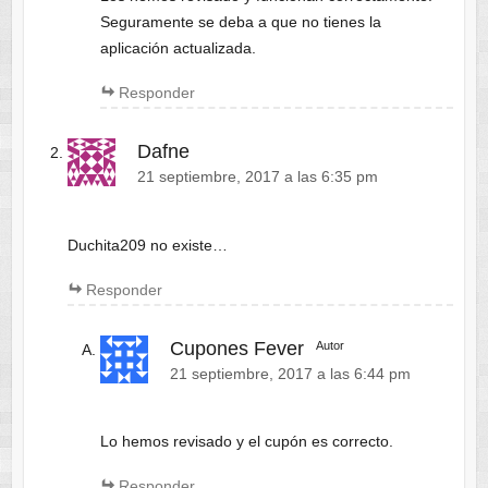
Seguramente se deba a que no tienes la
aplicación actualizada.
Responder
Dafne
21 septiembre, 2017 a las 6:35 pm
Duchita209 no existe…
Responder
Cupones Fever
Autor
21 septiembre, 2017 a las 6:44 pm
Lo hemos revisado y el cupón es correcto.
Responder