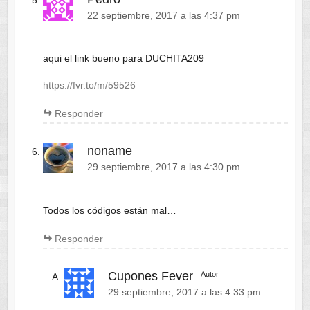
22 septiembre, 2017 a las 4:37 pm
aqui el link bueno para DUCHITA209
https://fvr.to/m/59526
Responder
noname
29 septiembre, 2017 a las 4:30 pm
Todos los códigos están mal…
Responder
Cupones Fever
Autor
29 septiembre, 2017 a las 4:33 pm