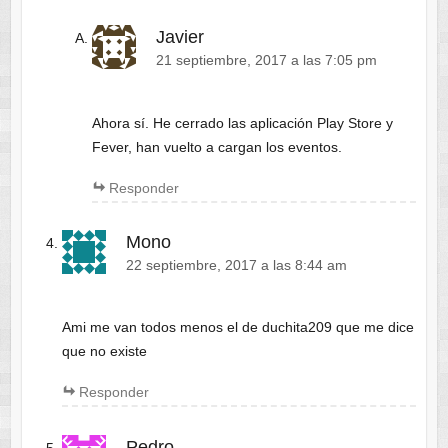
Javier
21 septiembre, 2017 a las 7:05 pm
Ahora sí. He cerrado las aplicación Play Store y
Fever, han vuelto a cargan los eventos.
Responder
Mono
22 septiembre, 2017 a las 8:44 am
Ami me van todos menos el de duchita209 que me dice
que no existe
Responder
Pedro