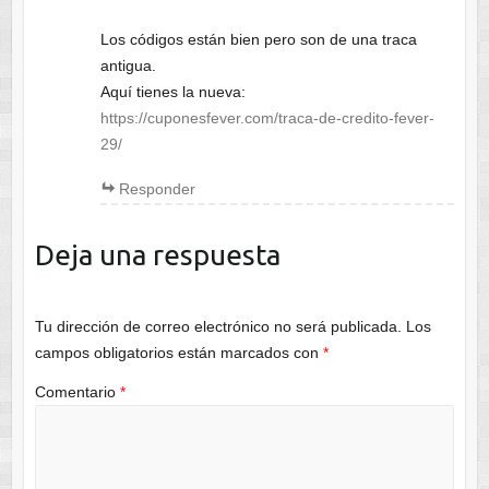
Los códigos están bien pero son de una traca
antigua.
Aquí tienes la nueva:
https://cuponesfever.com/traca-de-credito-fever-
29/
Responder
Deja una respuesta
Tu dirección de correo electrónico no será publicada.
Los
campos obligatorios están marcados con
*
Comentario
*