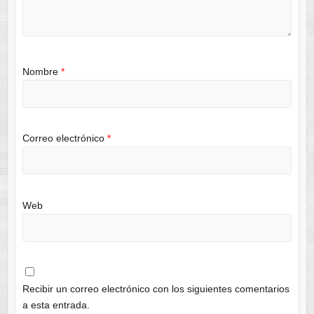
Nombre
*
Correo electrónico
*
Web
Recibir un correo electrónico con los siguientes comentarios
a esta entrada.