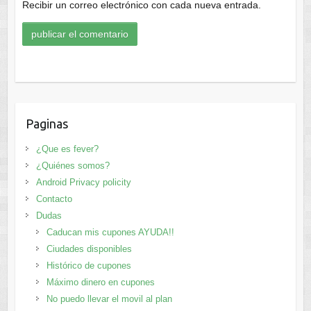
Recibir un correo electrónico con cada nueva entrada.
Paginas
¿Que es fever?
¿Quiénes somos?
Android Privacy policity
Contacto
Dudas
Caducan mis cupones AYUDA!!
Ciudades disponibles
Histórico de cupones
Máximo dinero en cupones
No puedo llevar el movil al plan