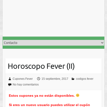
Horoscopo Fever (II)
Cupones Fever
15 septiembre, 2017
codigos fever
No hay comentarios
Estos cupones ya no están disponibles.
Si eres un nuevo usuario puedes utilizar el cupón