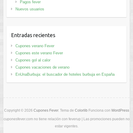
Pagos fever
Nuevos usuarios
Entradas recientes
Cupones verano Fever
Cupones este verano Fever
Cupones gol al calor
Cupones vacaciones de verano
EnUnaBurbuja: el buscador de hoteles burbuja en España
Copyright © 2026
Cupones Fever
. Tema de
Colorlib
Funciona con
WordPress
cuponesfever.com no tiene relación con feverup | Las promociones pueden no
estar vigentes.