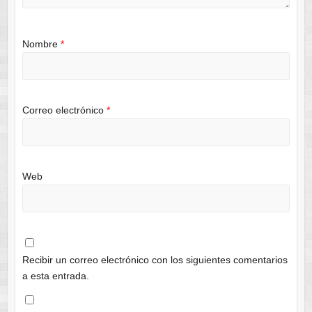
Nombre
*
Correo electrónico
*
Web
Recibir un correo electrónico con los siguientes comentarios
a esta entrada.