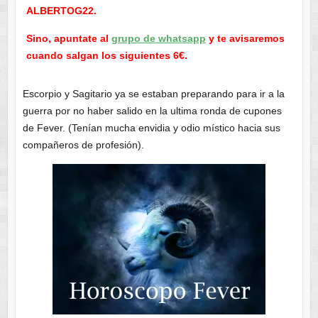
ALBERTOG22.
Sino, apuntate al
grupo de whatsapp
y te avisaremos
cuando salgan los siguientes 6€.
Escorpio y Sagitario ya se estaban preparando para ir a la
guerra por no haber salido en la ultima ronda de cupones
de Fever. (Tenían mucha envidia y odio místico hacia sus
compañeros de profesión).