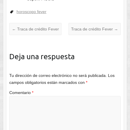
horoscopo fever
←
Traca de crédito Fever
Traca de crédito Fever
→
Deja una respuesta
Tu dirección de correo electrónico no será publicada.
Los
campos obligatorios están marcados con
*
Comentario
*