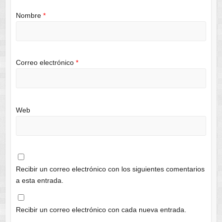
Nombre
*
Correo electrónico
*
Web
Recibir un correo electrónico con los siguientes comentarios
a esta entrada.
Recibir un correo electrónico con cada nueva entrada.