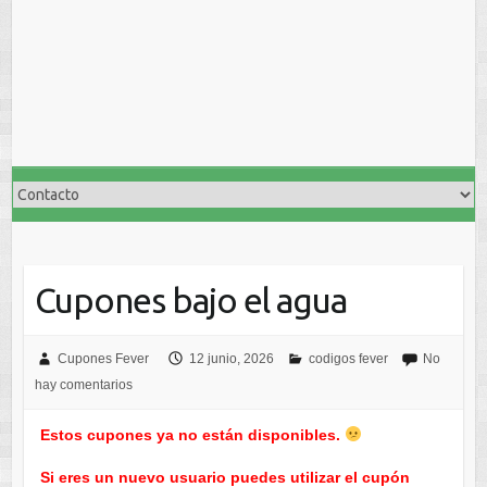
Cupones bajo el agua
Cupones Fever
12 junio, 2026
codigos fever
No
hay comentarios
Estos cupones ya no están disponibles.
Si eres un nuevo usuario puedes utilizar el cupón