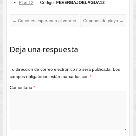
Plan 12
— Código:
FEVERBAJOELAGUA12
←
Cupones esperando al verano
Cupones de playa
→
Deja una respuesta
Tu dirección de correo electrónico no será publicada.
Los
campos obligatorios están marcados con
*
Comentario
*