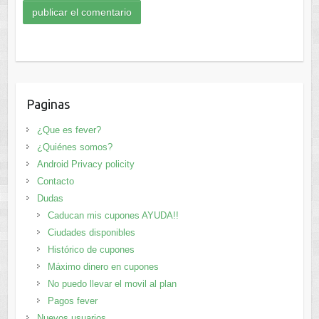
Paginas
¿Que es fever?
¿Quiénes somos?
Android Privacy policity
Contacto
Dudas
Caducan mis cupones AYUDA!!
Ciudades disponibles
Histórico de cupones
Máximo dinero en cupones
No puedo llevar el movil al plan
Pagos fever
Nuevos usuarios