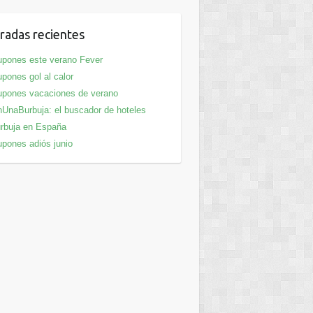
radas recientes
pones este verano Fever
pones gol al calor
pones vacaciones de verano
UnaBurbuja: el buscador de hoteles
rbuja en España
pones adiós junio