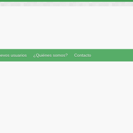
evos usuarios
¿Quiénes somos?
Contacto