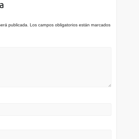
a
será publicada.
Los campos obligatorios están marcados