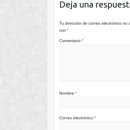
Deja una respuest
Tu dirección de correo electrónico no 
con
*
Comentario
*
Nombre
*
Correo electrónico
*