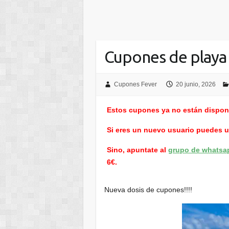
Cupones de playa
Cupones Fever
20 junio, 2026
Estos cupones ya no están dispon
Si eres un nuevo usuario puedes 
Sino, apuntate al
grupo de whatsa
6€.
Nueva dosis de cupones!!!!