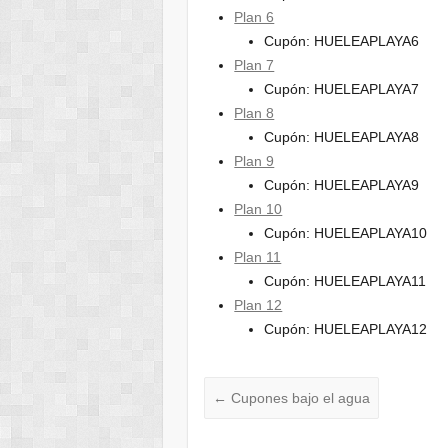
Plan 6
Cupón: HUELEAPLAYA6
Plan 7
Cupón: HUELEAPLAYA7
Plan 8
Cupón: HUELEAPLAYA8
Plan 9
Cupón: HUELEAPLAYA9
Plan 10
Cupón: HUELEAPLAYA10
Plan 11
Cupón: HUELEAPLAYA11
Plan 12
Cupón: HUELEAPLAYA12
←
Cupones bajo el agua