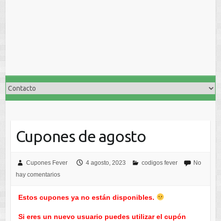
Cupones de agosto
Cupones Fever
4 agosto, 2023
codigos fever
No
hay comentarios
Estos cupones ya no están disponibles.
Si eres un nuevo usuario puedes utilizar el cupón