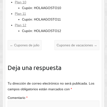
Plan 10
Cupón: HOLAAGOSTO10
Plan 11
Cupón: HOLAAGOSTO11
Plan 12
Cupón: HOLAAGOSTO12
←
Cupones de julio
Cupones de vacaciones
→
Deja una respuesta
Tu dirección de correo electrónico no será publicada.
Los
campos obligatorios están marcados con
*
Comentario
*