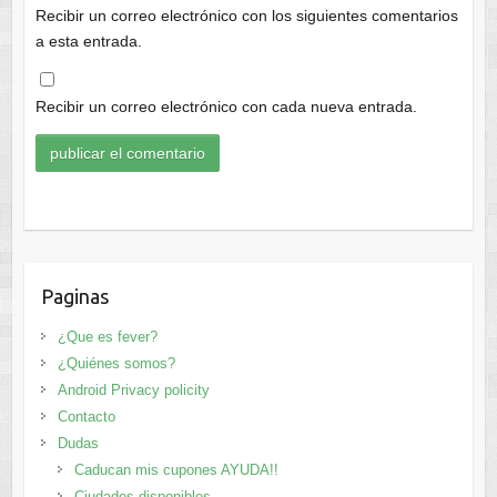
Recibir un correo electrónico con los siguientes comentarios
a esta entrada.
Recibir un correo electrónico con cada nueva entrada.
Paginas
¿Que es fever?
¿Quiénes somos?
Android Privacy policity
Contacto
Dudas
Caducan mis cupones AYUDA!!
Ciudades disponibles