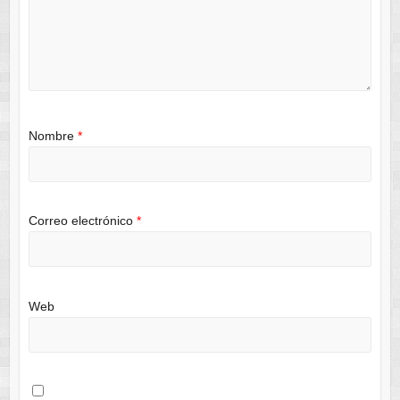
Nombre
*
Correo electrónico
*
Web