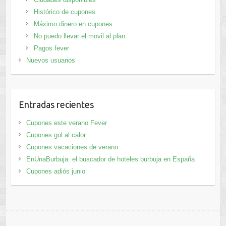
Histórico de cupones
Máximo dinero en cupones
No puedo llevar el movil al plan
Pagos fever
Nuevos usuarios
Entradas recientes
Cupones este verano Fever
Cupones gol al calor
Cupones vacaciones de verano
EnUnaBurbuja: el buscador de hoteles burbuja en España
Cupones adiós junio