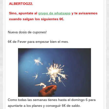
ALBERTOG22.
Sino, apuntate al
grupo de whatsapp
y te avisaremos
cuando salgan los siguientes 6€.
Nueva dosis de cupones!
6€ de Fever para empezar bien el mes.
Como todas las semanas tienes hasta el domingo 6 para
apuntarte a los planes y conseguir 6€ de saldo.