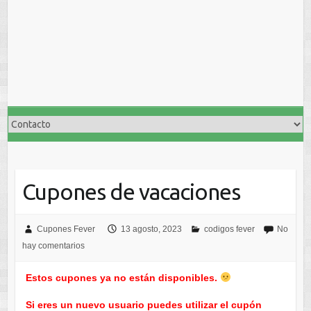
Cupones de vacaciones
Cupones Fever
13 agosto, 2023
codigos fever
No
hay comentarios
Estos cupones ya no están disponibles.
Si eres un nuevo usuario puedes utilizar el cupón