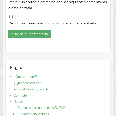
Recibir un correo electrónico con los siguientes comentarios
a esta entrada.
Recibir un correo electrónico con cada nueva entrada.
Paginas
¿Que es fever?
¿Quiénes somos?
Android Privacy policity
Contacto
Dudas
Caducan mis cupones AYUDA!!
Ciudades disponibles