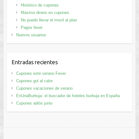
Histórico de cupones
Máximo dinero en cupones
No puedo llevar el movil al plan
Pagos fever
Nuevos usuarios
Entradas recientes
Cupones este verano Fever
Cupones gol al calor
Cupones vacaciones de verano
EnUnaBurbuja: el buscador de hoteles burbuja en España
Cupones adiós junio