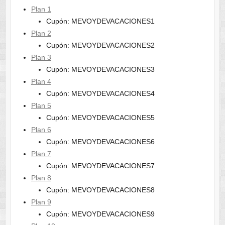
Plan 1
Cupón: MEVOYDEVACACIONES1
Plan 2
Cupón: MEVOYDEVACACIONES2
Plan 3
Cupón: MEVOYDEVACACIONES3
Plan 4
Cupón: MEVOYDEVACACIONES4
Plan 5
Cupón: MEVOYDEVACACIONES5
Plan 6
Cupón: MEVOYDEVACACIONES6
Plan 7
Cupón: MEVOYDEVACACIONES7
Plan 8
Cupón: MEVOYDEVACACIONES8
Plan 9
Cupón: MEVOYDEVACACIONES9