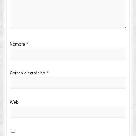
Nombre
*
Correo electrónico
*
Web