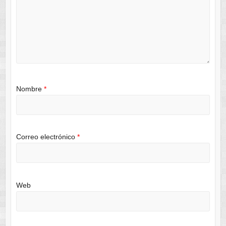
Nombre
*
Correo electrónico
*
Web