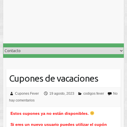
Cupones de vacaciones
Cupones Fever
19 agosto, 2023
codigos fever
No
hay comentarios
Estos cupones ya no están disponibles.
Si eres un nuevo usuario puedes utilizar el cupón