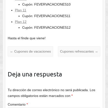
Cupón: FEVERVACACIONES10
Plan 11
Cupón: FEVERVACACIONES11
Plan 12
Cupón: FEVERVACACIONES12
Hasta el finde que viene!
←
Cupones de vacaciones
Cupones refrescantes
→
Deja una respuesta
Tu dirección de correo electrónico no será publicada.
Los
campos obligatorios están marcados con
*
Comentario
*