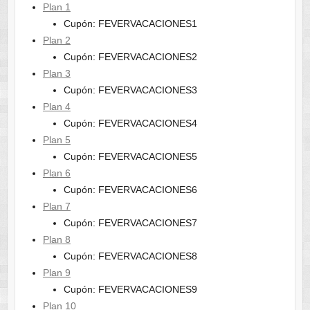
Plan 1
Cupón: FEVERVACACIONES1
Plan 2
Cupón: FEVERVACACIONES2
Plan 3
Cupón: FEVERVACACIONES3
Plan 4
Cupón: FEVERVACACIONES4
Plan 5
Cupón: FEVERVACACIONES5
Plan 6
Cupón: FEVERVACACIONES6
Plan 7
Cupón: FEVERVACACIONES7
Plan 8
Cupón: FEVERVACACIONES8
Plan 9
Cupón: FEVERVACACIONES9
Plan 10