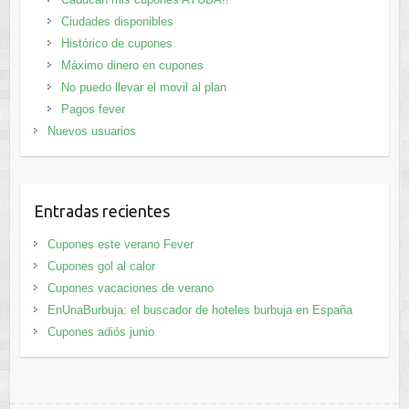
Ciudades disponibles
Histórico de cupones
Máximo dinero en cupones
No puedo llevar el movil al plan
Pagos fever
Nuevos usuarios
Entradas recientes
Cupones este verano Fever
Cupones gol al calor
Cupones vacaciones de verano
EnUnaBurbuja: el buscador de hoteles burbuja en España
Cupones adiós junio