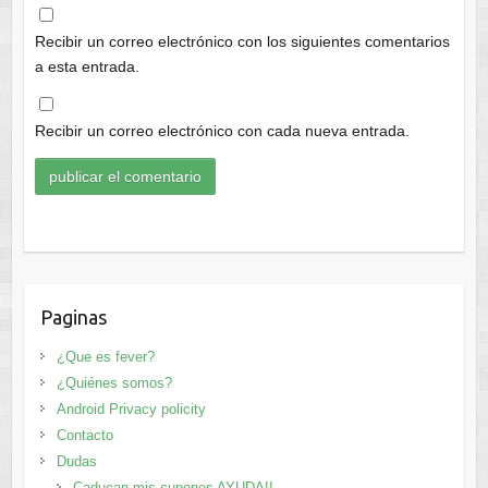
Recibir un correo electrónico con los siguientes comentarios
a esta entrada.
Recibir un correo electrónico con cada nueva entrada.
Paginas
¿Que es fever?
¿Quiénes somos?
Android Privacy policity
Contacto
Dudas
Caducan mis cupones AYUDA!!