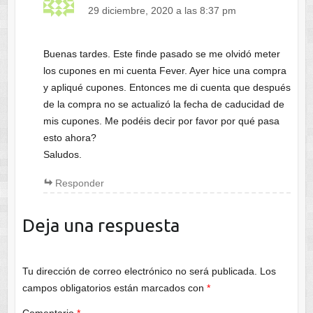
29 diciembre, 2020 a las 8:37 pm
Buenas tardes. Este finde pasado se me olvidó meter
los cupones en mi cuenta Fever. Ayer hice una compra
y apliqué cupones. Entonces me di cuenta que después
de la compra no se actualizó la fecha de caducidad de
mis cupones. Me podéis decir por favor por qué pasa
esto ahora?
Saludos.
Responder
Deja una respuesta
Tu dirección de correo electrónico no será publicada.
Los
campos obligatorios están marcados con
*
Comentario
*