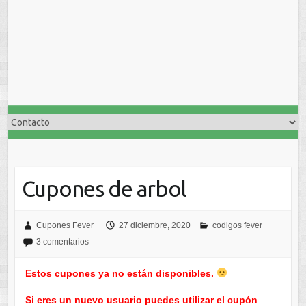
Cupones de arbol
Cupones Fever
27 diciembre, 2020
codigos fever
3 comentarios
Estos cupones ya no están disponibles.
Si eres un nuevo usuario puedes utilizar el cupón