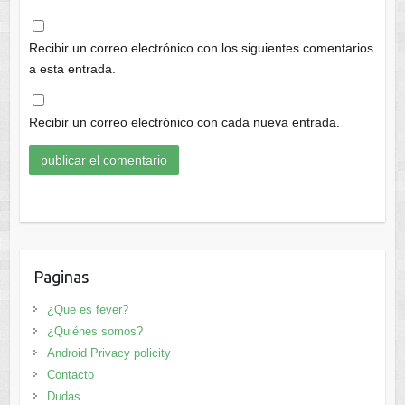
Recibir un correo electrónico con los siguientes comentarios
a esta entrada.
Recibir un correo electrónico con cada nueva entrada.
Paginas
¿Que es fever?
¿Quiénes somos?
Android Privacy policity
Contacto
Dudas