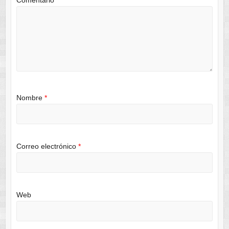
Nombre
*
Correo electrónico
*
Web