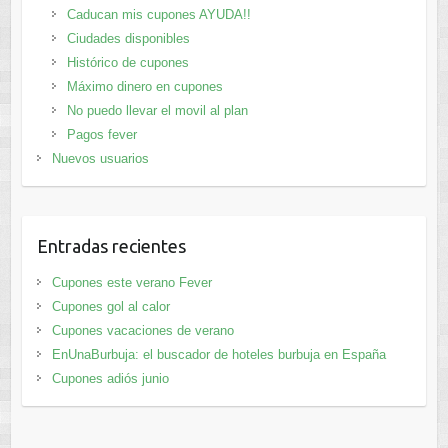
Caducan mis cupones AYUDA!!
Ciudades disponibles
Histórico de cupones
Máximo dinero en cupones
No puedo llevar el movil al plan
Pagos fever
Nuevos usuarios
Entradas recientes
Cupones este verano Fever
Cupones gol al calor
Cupones vacaciones de verano
EnUnaBurbuja: el buscador de hoteles burbuja en España
Cupones adiós junio