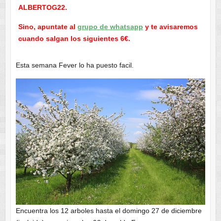
ALBERTOG22.
Sino, apuntate al
grupo de whatsapp
y te avisaremos
cuando salgan los siguientes 6€.
Esta semana Fever lo ha puesto facil.
Encuentra los 12 arboles hasta el domingo 27 de diciembre