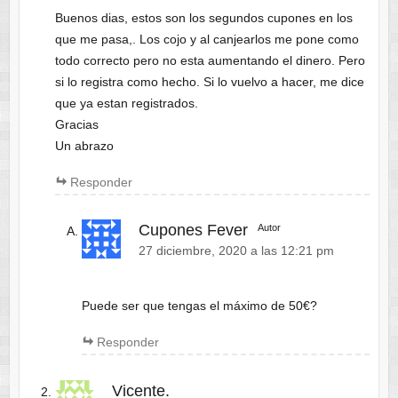
Buenos dias, estos son los segundos cupones en los
que me pasa,. Los cojo y al canjearlos me pone como
todo correcto pero no esta aumentando el dinero. Pero
si lo registra como hecho. Si lo vuelvo a hacer, me dice
que ya estan registrados.
Gracias
Un abrazo
Responder
Cupones Fever
Autor
27 diciembre, 2020 a las 12:21 pm
Puede ser que tengas el máximo de 50€?
Responder
Vicente.