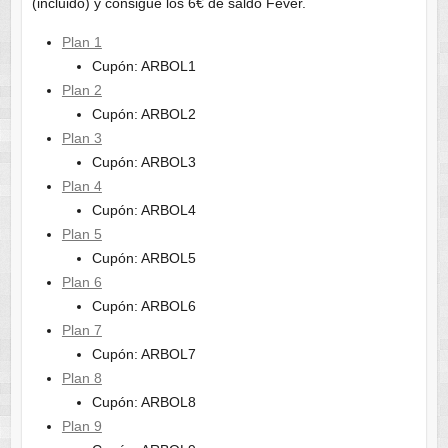
(incluido) y consigue los 6€ de saldo Fever.
Plan 1
Cupón: ARBOL1
Plan 2
Cupón: ARBOL2
Plan 3
Cupón: ARBOL3
Plan 4
Cupón: ARBOL4
Plan 5
Cupón: ARBOL5
Plan 6
Cupón: ARBOL6
Plan 7
Cupón: ARBOL7
Plan 8
Cupón: ARBOL8
Plan 9