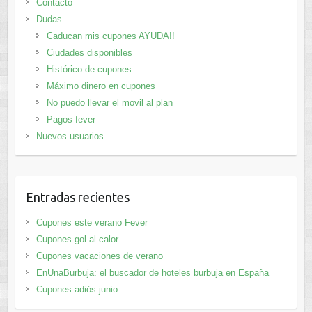
Contacto
Dudas
Caducan mis cupones AYUDA!!
Ciudades disponibles
Histórico de cupones
Máximo dinero en cupones
No puedo llevar el movil al plan
Pagos fever
Nuevos usuarios
Entradas recientes
Cupones este verano Fever
Cupones gol al calor
Cupones vacaciones de verano
EnUnaBurbuja: el buscador de hoteles burbuja en España
Cupones adiós junio