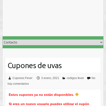
Cupones de uvas
Cupones Fever
3 enero, 2021
codigos fever
No
hay comentarios
Estos cupones ya no están disponibles.
Si eres un nuevo usuario puedes utilizar el cupón