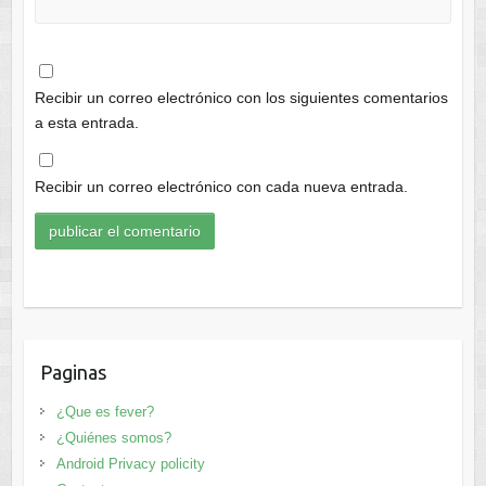
Recibir un correo electrónico con los siguientes comentarios
a esta entrada.
Recibir un correo electrónico con cada nueva entrada.
Paginas
¿Que es fever?
¿Quiénes somos?
Android Privacy policity