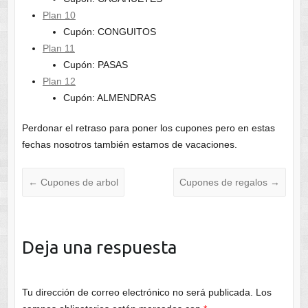
Plan 10
Cupón: CONGUITOS
Plan 11
Cupón: PASAS
Plan 12
Cupón: ALMENDRAS
Perdonar el retraso para poner los cupones pero en estas
fechas nosotros también estamos de vacaciones.
←
Cupones de arbol
Cupones de regalos
→
Deja una respuesta
Tu dirección de correo electrónico no será publicada.
Los