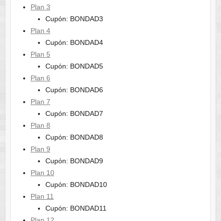
Plan 3
Cupón: BONDAD3
Plan 4
Cupón: BONDAD4
Plan 5
Cupón: BONDAD5
Plan 6
Cupón: BONDAD6
Plan 7
Cupón: BONDAD7
Plan 8
Cupón: BONDAD8
Plan 9
Cupón: BONDAD9
Plan 10
Cupón: BONDAD10
Plan 11
Cupón: BONDAD11
Plan 12