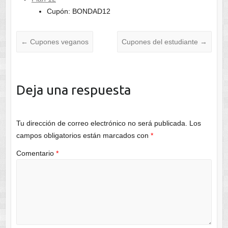
Cupón: BONDAD12
←
Cupones veganos
Cupones del estudiante
→
Deja una respuesta
Tu dirección de correo electrónico no será publicada.
Los
campos obligatorios están marcados con
*
Comentario
*