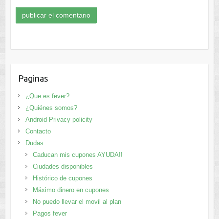
Paginas
¿Que es fever?
¿Quiénes somos?
Android Privacy policity
Contacto
Dudas
Caducan mis cupones AYUDA!!
Ciudades disponibles
Histórico de cupones
Máximo dinero en cupones
No puedo llevar el movil al plan
Pagos fever