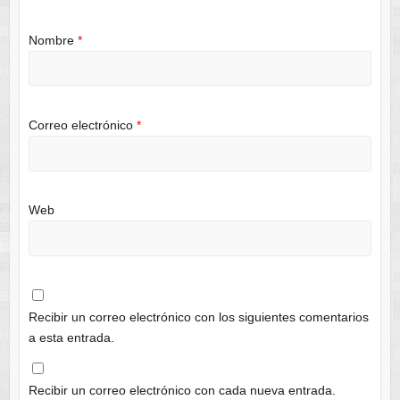
Nombre
*
Correo electrónico
*
Web
Recibir un correo electrónico con los siguientes comentarios
a esta entrada.
Recibir un correo electrónico con cada nueva entrada.