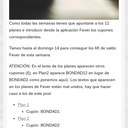
Como todas las semanas tienes que apuntarte a los 12
planes e introducir desde la aplicación Fever los cupones
correspondientes.
Tienes hasta el domingo 14 para conseguir los 6€ de saldo
Fever de esta semana.
ATENCIÓN: En el texto de los planes aparecen otros
cupones (Ej: en Plan2 aparece BONDAD12 en lugar de
BONDAD2 como ponemos aquí). Los textos que aparecen
en los planes de Fever están mal unidos, hay que hacer
caso a los de este post.
Plan 1
Cupón: BONDAD1
Plan 2
Cupón: BONDAD2