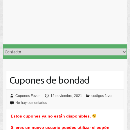
Cupones de bondad
Cupones Fever
12 noviembre, 2021
codigos fever
No hay comentarios
Estos cupones ya no están disponibles.
Si eres un nuevo usuario puedes utilizar el cupón