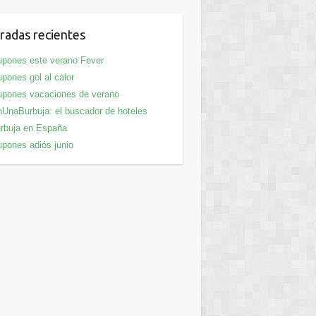
radas recientes
pones este verano Fever
pones gol al calor
pones vacaciones de verano
UnaBurbuja: el buscador de hoteles
rbuja en España
pones adiós junio