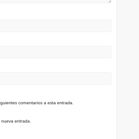
siguientes comentarios a esta entrada.
a nueva entrada.