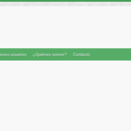
evos usuarios
¿Quiénes somos?
Contacto