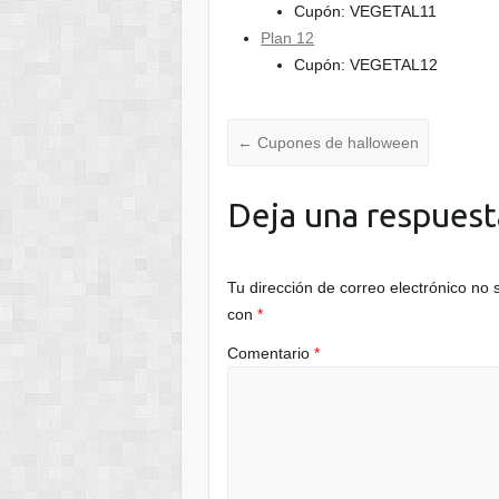
Cupón: VEGETAL11
Plan 12
Cupón: VEGETAL12
←
Cupones de halloween
Deja una respuest
Tu dirección de correo electrónico no 
con
*
Comentario
*