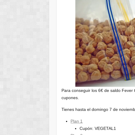
Para conseguir los 6€ de saldo Fever t
cupones.
Tienes hasta el domingo 7 de noviemb
Plan 1
Cupón: VEGETAL1