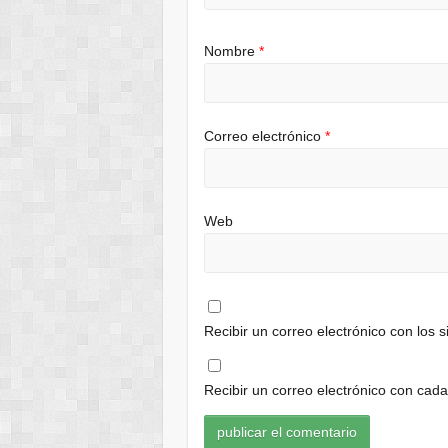
Nombre
*
Correo electrónico
*
Web
Recibir un correo electrónico con los 
Recibir un correo electrónico con cad