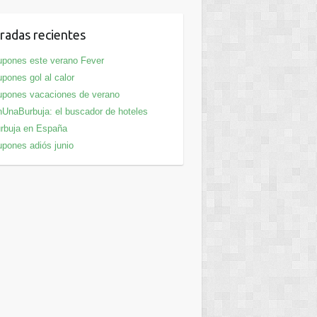
radas recientes
pones este verano Fever
pones gol al calor
pones vacaciones de verano
UnaBurbuja: el buscador de hoteles
rbuja en España
pones adiós junio