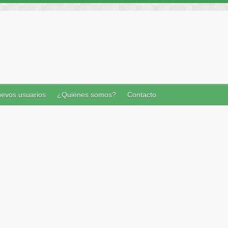
evos usuarios
¿Quiénes somos?
Contacto