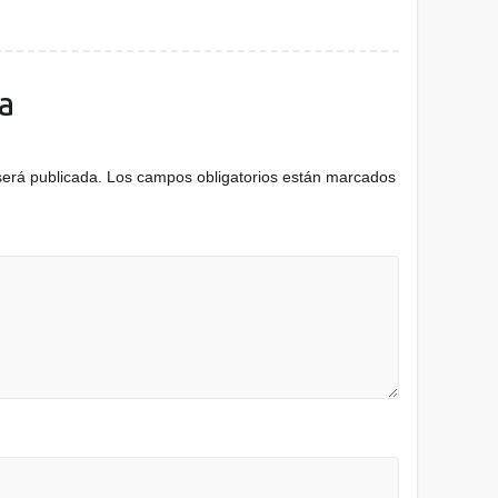
a
será publicada.
Los campos obligatorios están marcados