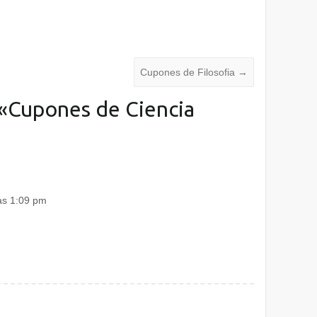
Cupones de Filosofia
→
«
Cupones de Ciencia
as 1:09 pm