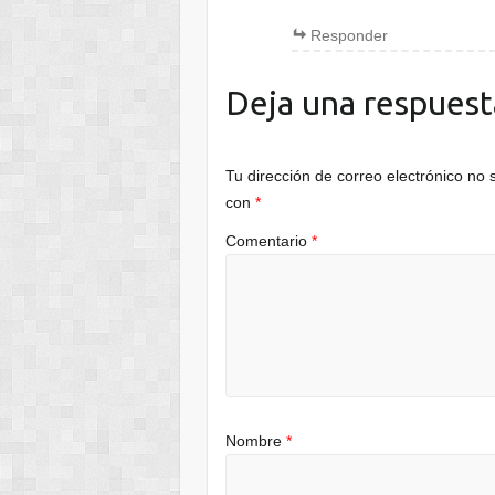
Responder
Deja una respuest
Tu dirección de correo electrónico no 
con
*
Comentario
*
Nombre
*