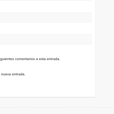
siguientes comentarios a esta entrada.
a nueva entrada.