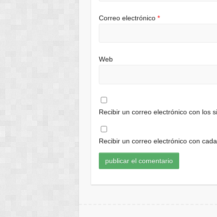
Correo electrónico
*
Web
Recibir un correo electrónico con los 
Recibir un correo electrónico con cad