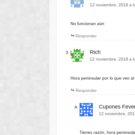
12 noviembre, 2018 a l
No funcionan aún
Responder
Rich
12 noviembre, 2018 a l
Hora peninsular por lo que veo al
Responder
Cupones Feve
12 noviembre, 201
Tienes razón, hora peninsula