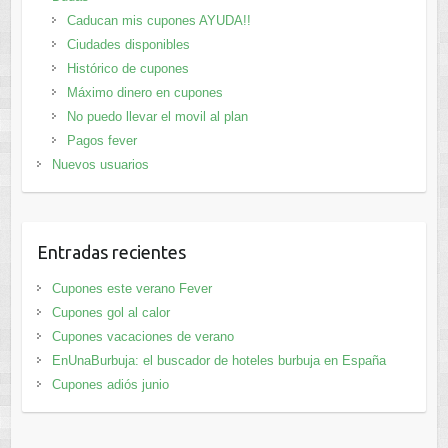
Caducan mis cupones AYUDA!!
Ciudades disponibles
Histórico de cupones
Máximo dinero en cupones
No puedo llevar el movil al plan
Pagos fever
Nuevos usuarios
Entradas recientes
Cupones este verano Fever
Cupones gol al calor
Cupones vacaciones de verano
EnUnaBurbuja: el buscador de hoteles burbuja en España
Cupones adiós junio