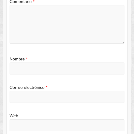
Comentario
*
Nombre
*
Correo electrónico
*
Web