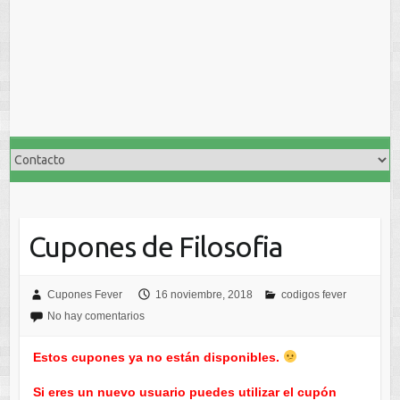
Cupones de Filosofia
Cupones Fever
16 noviembre, 2018
codigos fever
No hay comentarios
Estos cupones ya no están disponibles.
Si eres un nuevo usuario puedes utilizar el cupón