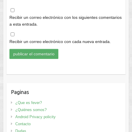
Recibir un correo electrónico con los siguientes comentarios
a esta entrada.
Recibir un correo electrónico con cada nueva entrada.
Paginas
¿Que es fever?
¿Quiénes somos?
Android Privacy policity
Contacto
Dudas