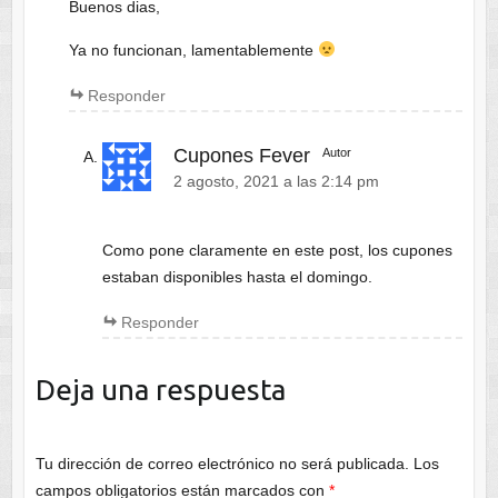
Buenos dias,
Ya no funcionan, lamentablemente
Responder
Cupones Fever
Autor
2 agosto, 2021 a las 2:14 pm
Como pone claramente en este post, los cupones
estaban disponibles hasta el domingo.
Responder
Deja una respuesta
Tu dirección de correo electrónico no será publicada.
Los
campos obligatorios están marcados con
*