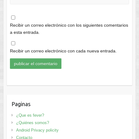
Recibir un correo electrónico con los siguientes comentarios
a esta entrada.
Recibir un correo electrónico con cada nueva entrada.
Paginas
¿Que es fever?
¿Quiénes somos?
Android Privacy policity
Contacto