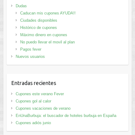
Dudas
Caducan mis cupones AYUDA!!
Ciudades disponibles
Histórico de cupones
Máximo dinero en cupones
No puedo llevar el movil al plan
Pagos fever
Nuevos usuarios
Entradas recientes
Cupones este verano Fever
Cupones gol al calor
Cupones vacaciones de verano
EnUnaBurbuja: el buscador de hoteles burbuja en España
Cupones adiós junio