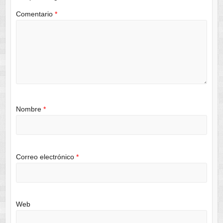
Comentario
*
Nombre
*
Correo electrónico
*
Web