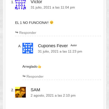
Víctor
31 julio, 2021 a las 11:04 pm
EL 1 NO FUNCIONA!!
Responder
Cupones Fever
Autor
31 julio, 2021 a las 11:23 pm
Arreglado
Responder
SAM
2 agosto, 2021 a las 2:10 pm