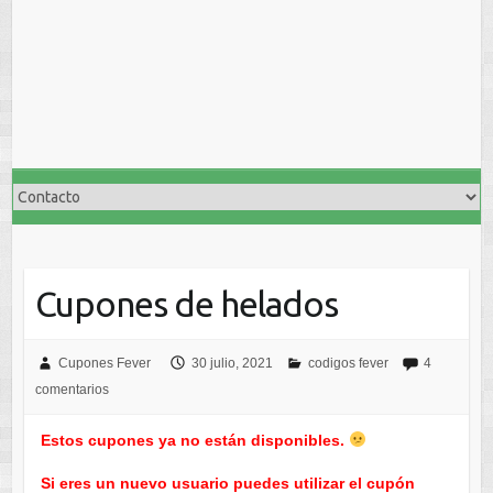
Cupones de helados
Cupones Fever
30 julio, 2021
codigos fever
4
comentarios
Estos cupones ya no están disponibles.
Si eres un nuevo usuario puedes utilizar el cupón