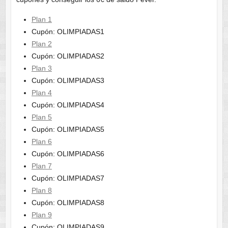
Plan 1
Cupón: OLIMPIADAS1
Plan 2
Cupón: OLIMPIADAS2
Plan 3
Cupón: OLIMPIADAS3
Plan 4
Cupón: OLIMPIADAS4
Plan 5
Cupón: OLIMPIADAS5
Plan 6
Cupón: OLIMPIADAS6
Plan 7
Cupón: OLIMPIADAS7
Plan 8
Cupón: OLIMPIADAS8
Plan 9
Cupón: OLIMPIADAS9