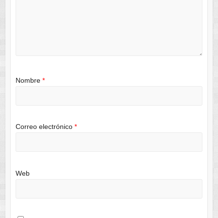
Nombre
*
Correo electrónico
*
Web