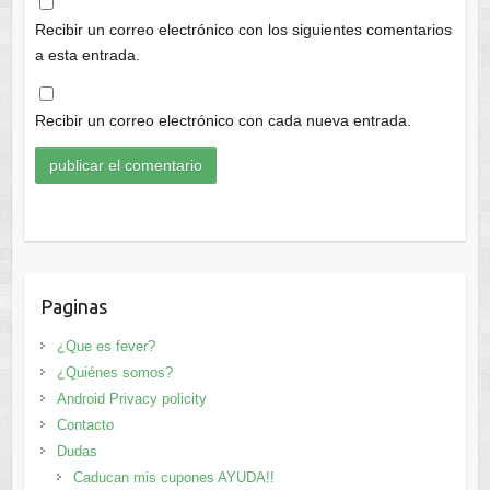
Recibir un correo electrónico con los siguientes comentarios
a esta entrada.
Recibir un correo electrónico con cada nueva entrada.
Paginas
¿Que es fever?
¿Quiénes somos?
Android Privacy policity
Contacto
Dudas
Caducan mis cupones AYUDA!!