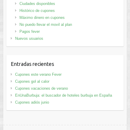
Ciudades disponibles
Histórico de cupones
Máximo dinero en cupones
No puedo llevar el movil al plan
Pagos fever
Nuevos usuarios
Entradas recientes
Cupones este verano Fever
Cupones gol al calor
Cupones vacaciones de verano
EnUnaBurbuja: el buscador de hoteles burbuja en España
Cupones adiós junio