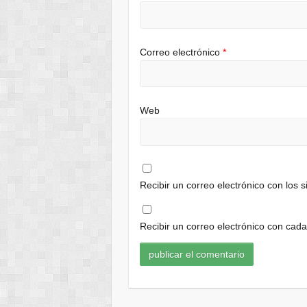
Correo electrónico
*
Web
Recibir un correo electrónico con los 
Recibir un correo electrónico con cad