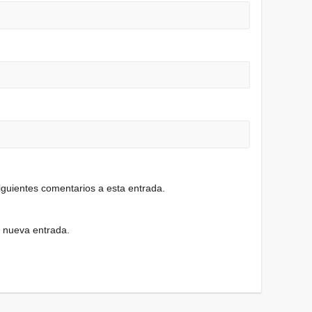
siguientes comentarios a esta entrada.
a nueva entrada.