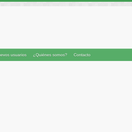
evos usuarios
¿Quiénes somos?
Contacto