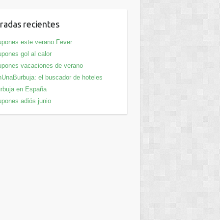
radas recientes
pones este verano Fever
pones gol al calor
pones vacaciones de verano
UnaBurbuja: el buscador de hoteles
rbuja en España
pones adiós junio