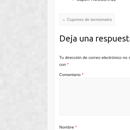
←
Cupones de termómetro
Deja una respuest
Tu dirección de correo electrónico no 
con
*
Comentario
*
Nombre
*