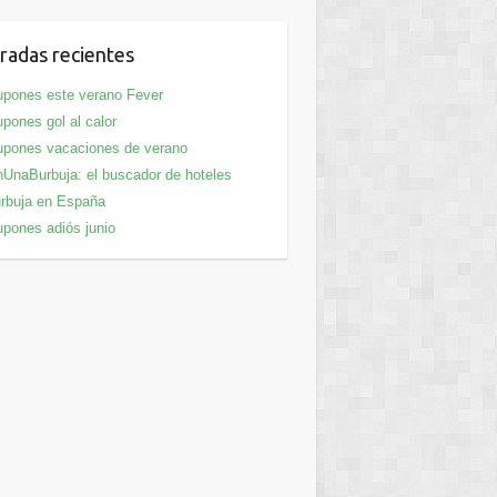
radas recientes
pones este verano Fever
pones gol al calor
pones vacaciones de verano
UnaBurbuja: el buscador de hoteles
rbuja en España
pones adiós junio