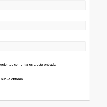
siguientes comentarios a esta entrada.
a nueva entrada.