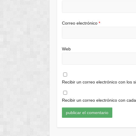
Correo electrónico
*
Web
Recibir un correo electrónico con los 
Recibir un correo electrónico con cad