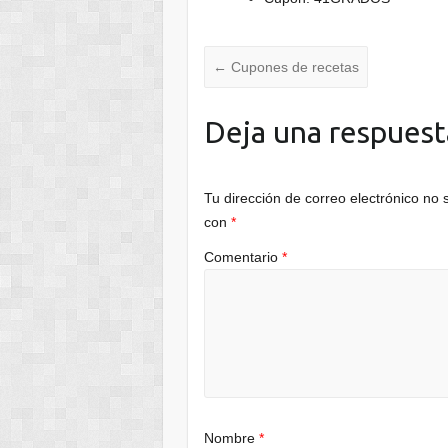
←
Cupones de recetas
Deja una respuest
Tu dirección de correo electrónico no 
con
*
Comentario
*
Nombre
*