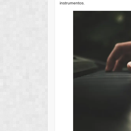
instrumentos.