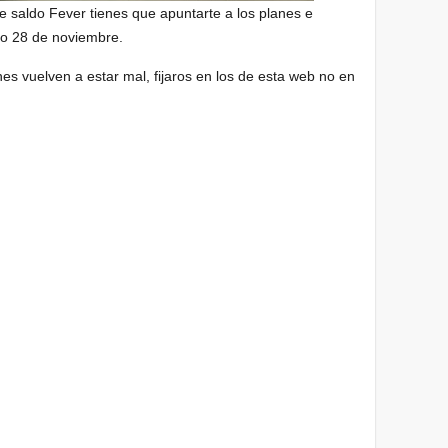
 saldo Fever tienes que apuntarte a los planes e
go 28 de noviembre.
s vuelven a estar mal, fijaros en los de esta web no en