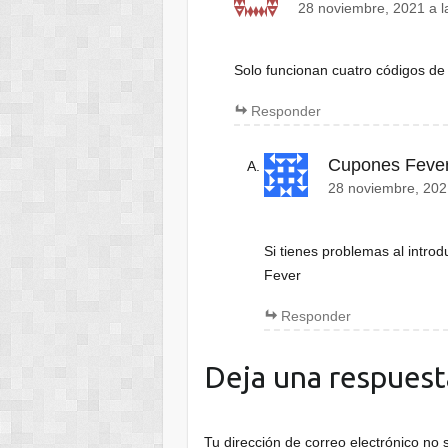
28 noviembre, 2021 a l
Solo funcionan cuatro códigos de 
Responder
Cupones Feve
28 noviembre, 202
Si tienes problemas al introd
Fever
Responder
Deja una respuest
Tu dirección de correo electrónico no 