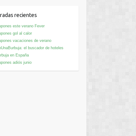
radas recientes
pones este verano Fever
pones gol al calor
pones vacaciones de verano
UnaBurbuja: el buscador de hoteles
rbuja en España
pones adiós junio