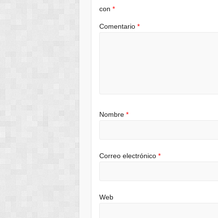
con
*
Comentario
*
Nombre
*
Correo electrónico
*
Web