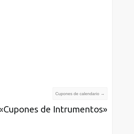
Cupones de calendario
→
«
Cupones de Intrumentos
»