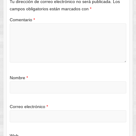
Tu dirección de correo electrónico no será publicada.
Los
campos obligatorios están marcados con
*
Comentario
*
Nombre
*
Correo electrónico
*
Web