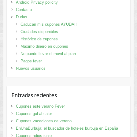
Android Privacy policity
Contacto
Dudas
Caducan mis cupones AYUDA!!
Ciudades disponibles
Histórico de cupones
Máximo dinero en cupones
No puedo llevar el movil al plan
Pagos fever
Nuevos usuarios
Entradas recientes
Cupones este verano Fever
Cupones gol al calor
Cupones vacaciones de verano
EnUnaBurbuja: el buscador de hoteles burbuja en España
Cupones adiós junio