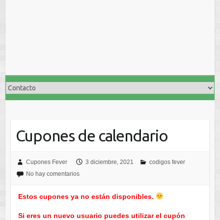
Cupones de calendario
Cupones Fever
3 diciembre, 2021
codigos fever
No hay comentarios
Estos cupones ya no están disponibles.
Si eres un nuevo usuario puedes utilizar el cupón