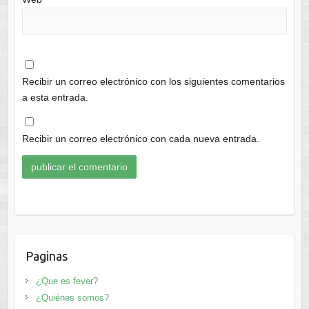
Recibir un correo electrónico con los siguientes comentarios
a esta entrada.
Recibir un correo electrónico con cada nueva entrada.
Paginas
¿Que es fever?
¿Quiénes somos?