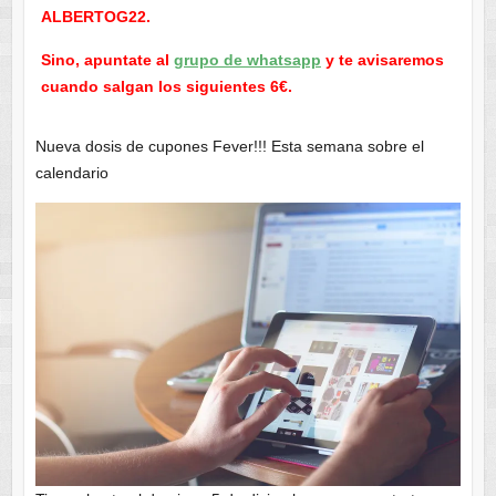
ALBERTOG22.
Sino, apuntate al
grupo de whatsapp
y te avisaremos
cuando salgan los siguientes 6€.
Nueva dosis de cupones Fever!!! Esta semana sobre el
calendario