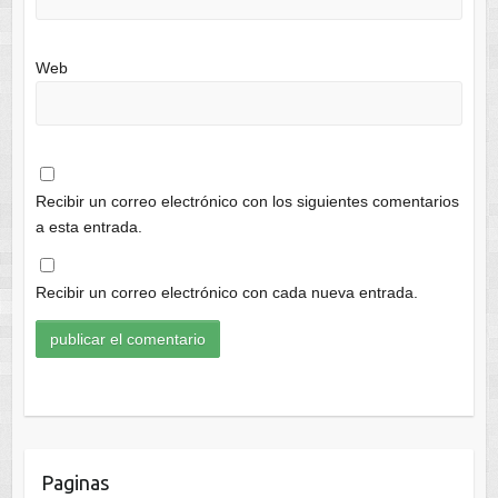
Web
Recibir un correo electrónico con los siguientes comentarios
a esta entrada.
Recibir un correo electrónico con cada nueva entrada.
Paginas