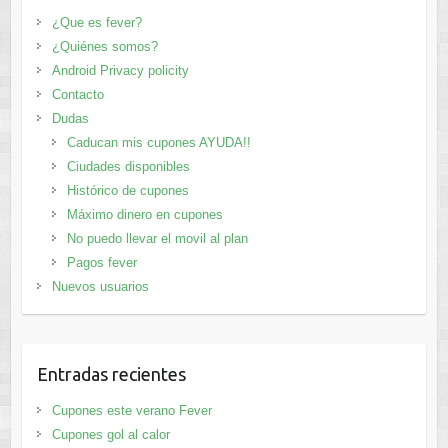
¿Que es fever?
¿Quiénes somos?
Android Privacy policity
Contacto
Dudas
Caducan mis cupones AYUDA!!
Ciudades disponibles
Histórico de cupones
Máximo dinero en cupones
No puedo llevar el movil al plan
Pagos fever
Nuevos usuarios
Entradas recientes
Cupones este verano Fever
Cupones gol al calor