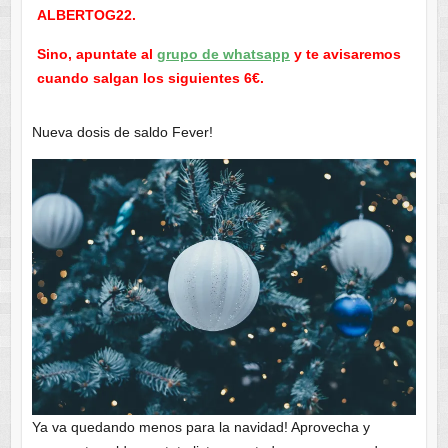
ALBERTOG22.
Sino, apuntate al
grupo de whatsapp
y te avisaremos
cuando salgan los siguientes 6€.
Nueva dosis de saldo Fever!
Ya va quedando menos para la navidad! Aprovecha y