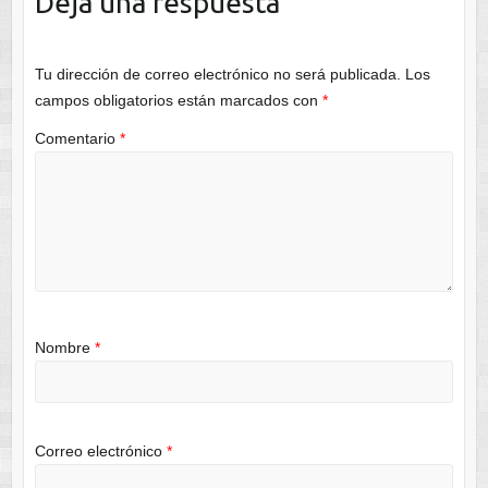
Deja una respuesta
Tu dirección de correo electrónico no será publicada.
Los
campos obligatorios están marcados con
*
Comentario
*
Nombre
*
Correo electrónico
*