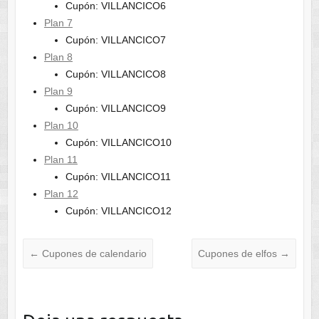
Cupón: VILLANCICO6
Plan 7
Cupón: VILLANCICO7
Plan 8
Cupón: VILLANCICO8
Plan 9
Cupón: VILLANCICO9
Plan 10
Cupón: VILLANCICO10
Plan 11
Cupón: VILLANCICO11
Plan 12
Cupón: VILLANCICO12
←
Cupones de calendario
Cupones de elfos
→