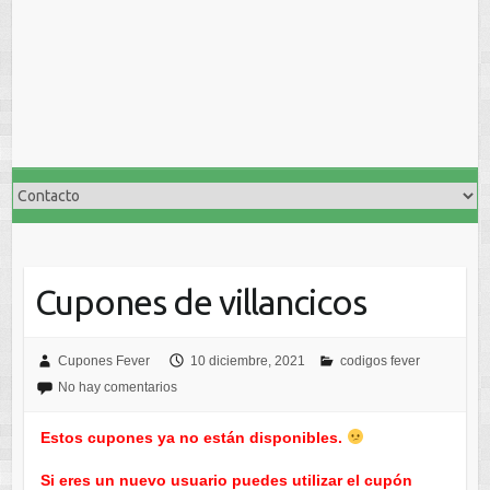
Cupones de villancicos
Cupones Fever
10 diciembre, 2021
codigos fever
No hay comentarios
Estos cupones ya no están disponibles.
Si eres un nuevo usuario puedes utilizar el cupón