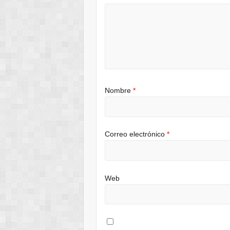
Nombre
*
Correo electrónico
*
Web