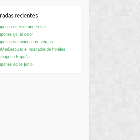
radas recientes
pones este verano Fever
pones gol al calor
pones vacaciones de verano
UnaBurbuja: el buscador de hoteles
rbuja en España
pones adiós junio