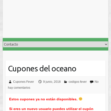
Cupones del oceano
Cupones Fever
9 junio, 2018
codigos fever
No
hay comentarios
Estos cupones ya no están disponibles.
Si eres un nuevo usuario puedes utilizar el cupón