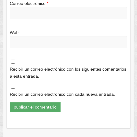
Correo electrónico
*
Web
Recibir un correo electrónico con los siguientes comentarios
a esta entrada.
Recibir un correo electrónico con cada nueva entrada.