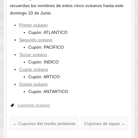
recuerdas los nombres de estos cinco océanos hasta este
domingo 10 de Junio.
Primer océano
Cupón: ATLANTICO
Segundo océano
Cupón: PACIFICO
Tercer océano
Cupón: INDICO
Cuarto océano
Cupón: ARTICO
Quinto océano
Cupón: ANTARTICO
cupones oceano
←
Cupones del medio ambiente
Cupones de tapas
→