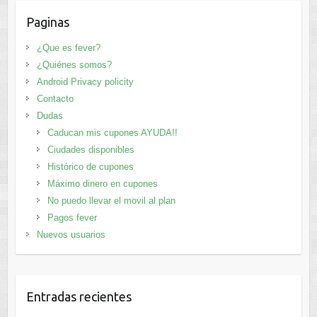
Paginas
¿Que es fever?
¿Quiénes somos?
Android Privacy policity
Contacto
Dudas
Caducan mis cupones AYUDA!!
Ciudades disponibles
Histórico de cupones
Máximo dinero en cupones
No puedo llevar el movil al plan
Pagos fever
Nuevos usuarios
Entradas recientes