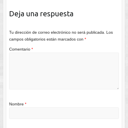
Deja una respuesta
Tu dirección de correo electrónico no será publicada.
Los
campos obligatorios están marcados con
*
Comentario
*
Nombre
*