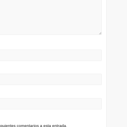
siguientes comentarios a esta entrada.