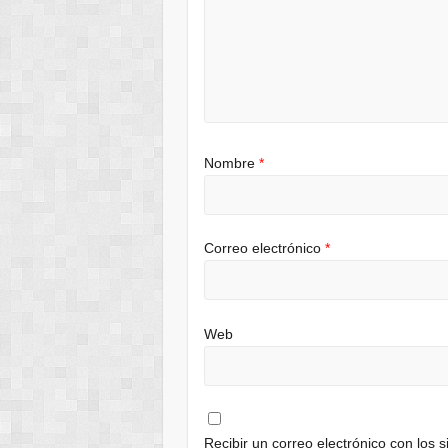
Nombre
*
Correo electrónico
*
Web
Recibir un correo electrónico con los 