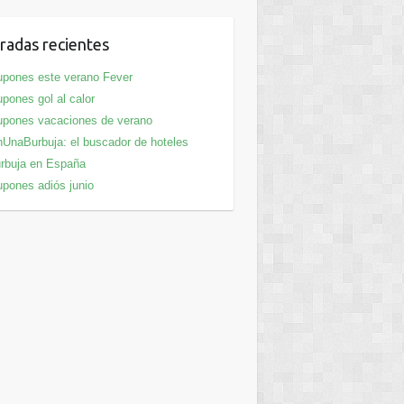
radas recientes
pones este verano Fever
pones gol al calor
pones vacaciones de verano
UnaBurbuja: el buscador de hoteles
rbuja en España
pones adiós junio