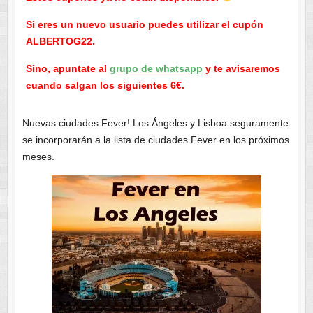
Si eres un nuevo usuario puedes utilizar el cupón
ALBERTOG22.
Sino, apuntate al
grupo de whatsapp
y te avisaremos
cuando salgan los siguientes 6€.
Nuevas ciudades Fever! Los Ángeles y Lisboa seguramente
se incorporarán a la lista de ciudades Fever en los próximos
meses.