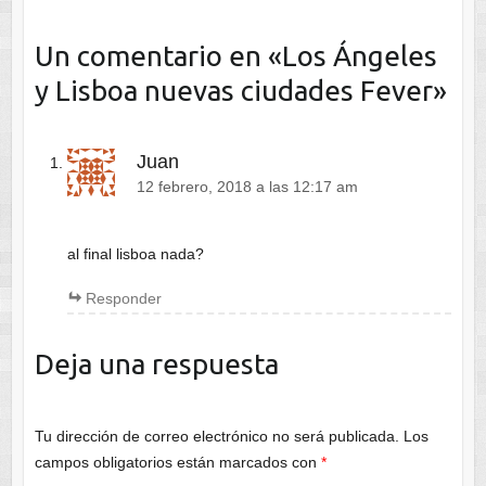
Un comentario en «
Los Ángeles
y Lisboa nuevas ciudades Fever
»
Juan
12 febrero, 2018 a las 12:17 am
al final lisboa nada?
Responder
Deja una respuesta
Tu dirección de correo electrónico no será publicada.
Los
campos obligatorios están marcados con
*