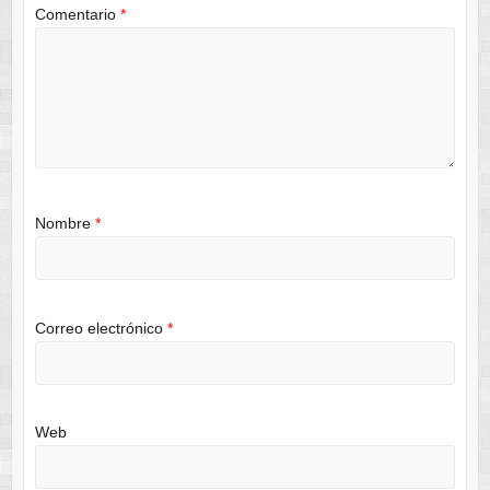
Comentario
*
Nombre
*
Correo electrónico
*
Web