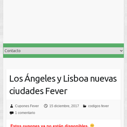
Los Ángeles y Lisboa nuevas
ciudades Fever
Cupones Fever
15 diciembre, 2017
codigos fever
1 comentario
Estos cupones ya no están disponibles.