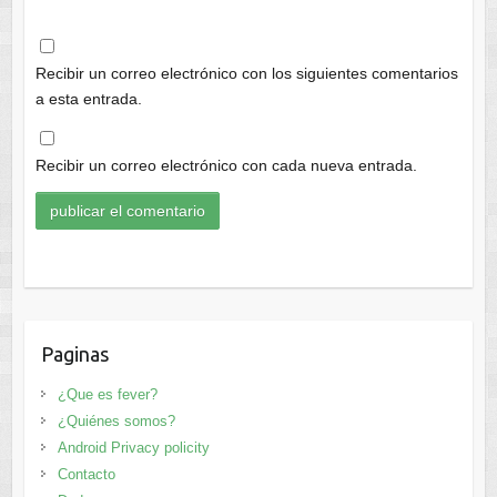
Recibir un correo electrónico con los siguientes comentarios
a esta entrada.
Recibir un correo electrónico con cada nueva entrada.
Paginas
¿Que es fever?
¿Quiénes somos?
Android Privacy policity
Contacto