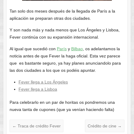
Tan solo dos meses después de la llegada de París a la
aplicación se preparan otras dos ciudades.
Y son nada más y nada menos que Los Ángeles y Lisboa,
Fever continúa con su expansión internacional.
Al igual que sucedió con
París
y
Bilbao
, os adelantamos la
noticia antes de que Fever la haga oficial. Esta vez parece
que es bastante seguro, ya hay planes anunciandolo para
las dos ciudades a los que os podéis apuntar.
Fever llega a Los Ángeles
Fever llega a Lisboa
Para celebrarlo en un par de horitas os pondremos una
nueva tanta de cupones (que ya venían haciendo falta)
←
Traca de crédito Fever
Crédito de cine
→