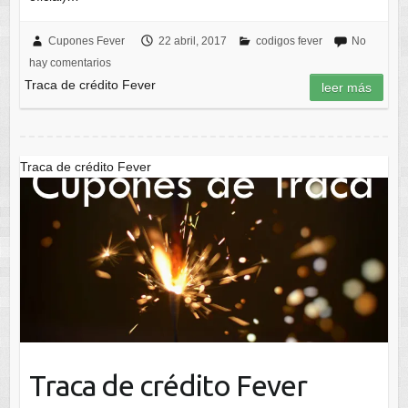
Cupones Fever
22 abril, 2017
codigos fever
No
hay comentarios
Traca de crédito Fever
leer más
Traca de crédito Fever
Traca de crédito Fever