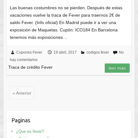
Las buenas costumbres no se pierden. Después de estas
vacaciones vuelve la traca de Fever para traernos 2€ de
saldo Fever. (Info oficial) En Madrid puede ir a ver una
exposición de Maquetas. Cupón: ICO184 En Barcelona
tenemos más exposiciones…
Cupones Fever
19 abril, 2017
codigos fever
No
hay comentarios
Traca de crédito Fever
leer más
« Anterior
Paginas
¿Que es fever?