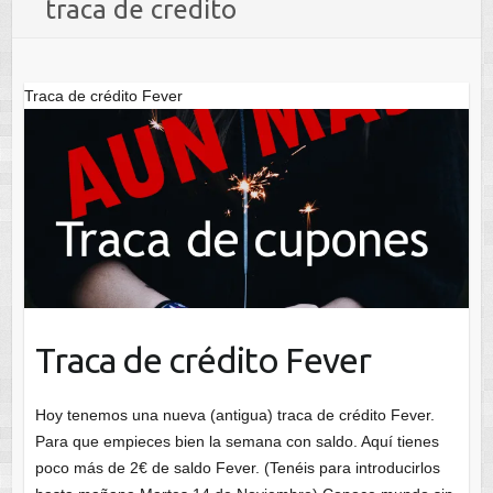
traca de credito
Traca de crédito Fever
Traca de crédito Fever
Hoy tenemos una nueva (antigua) traca de crédito Fever.
Para que empieces bien la semana con saldo. Aquí tienes
poco más de 2€ de saldo Fever. (Tenéis para introducirlos