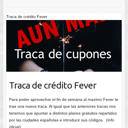
Traca de crédito Fever
Traca de crédito Fever
Para poder aprovechar el fin de semana al maximo Fever te
trae una nueva traca. Al igual que las anteriores tracas nos
tenemos que apuntar a distintos planes gratuitos repartidos
por las ciudades españolas e introducir sus códigos. (Info
oficial)…