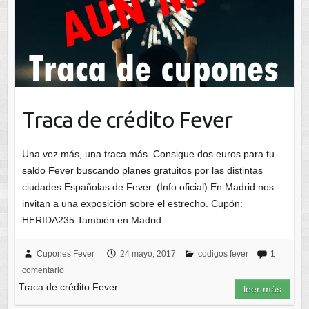
Traca de crédito Fever
Una vez más, una traca más. Consigue dos euros para tu
saldo Fever buscando planes gratuitos por las distintas
ciudades Españolas de Fever. (Info oficial) En Madrid nos
invitan a una exposición sobre el estrecho. Cupón:
HERIDA235 También en Madrid…
Cupones Fever
24 mayo, 2017
codigos fever
1
comentario
Traca de crédito Fever
leer más