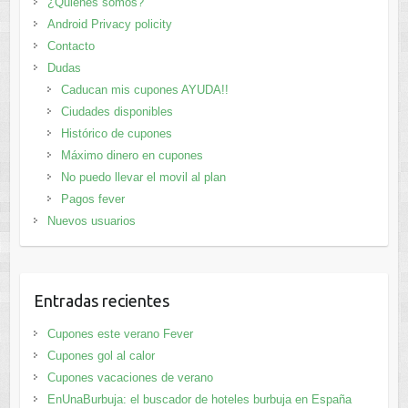
¿Quiénes somos?
Android Privacy policity
Contacto
Dudas
Caducan mis cupones AYUDA!!
Ciudades disponibles
Histórico de cupones
Máximo dinero en cupones
No puedo llevar el movil al plan
Pagos fever
Nuevos usuarios
Entradas recientes
Cupones este verano Fever
Cupones gol al calor
Cupones vacaciones de verano
EnUnaBurbuja: el buscador de hoteles burbuja en España