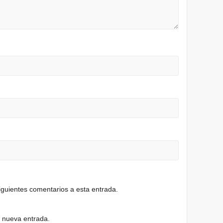
siguientes comentarios a esta entrada.
a nueva entrada.