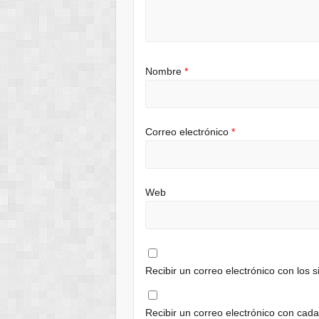
Nombre
*
Correo electrónico
*
Web
Recibir un correo electrónico con los 
Recibir un correo electrónico con cad