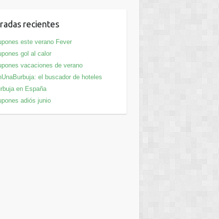
radas recientes
pones este verano Fever
pones gol al calor
pones vacaciones de verano
UnaBurbuja: el buscador de hoteles
rbuja en España
pones adiós junio